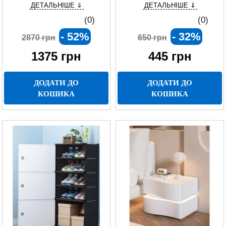
ДЕТАЛЬНІШЕ ⇓
ДЕТАЛЬНІШЕ ⇓
(0)
(0)
- 52%
- 32%
2870 грн
650 грн
1375
грн
445
грн
ДОДАТИ ДО
ДОДАТИ ДО
КОШИКА
КОШИКА