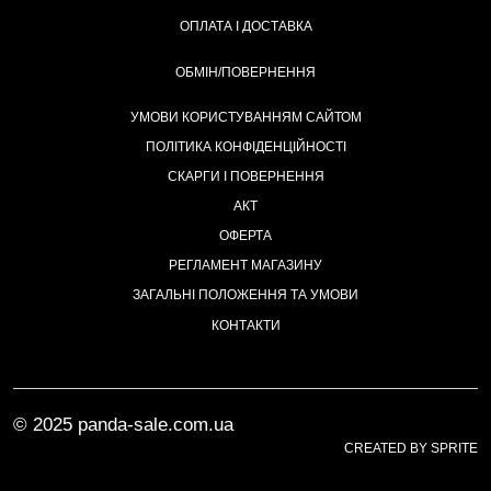
ОПЛАТА І ДОСТАВКА
ОБМІН/ПОВЕРНЕННЯ
УМОВИ КОРИСТУВАННЯМ САЙТОМ
ПОЛІТИКА КОНФІДЕНЦІЙНОСТІ
СКАРГИ І ПОВЕРНЕННЯ
АКТ
ОФЕРТА
РЕГЛАМЕНТ МАГАЗИНУ
ЗАГАЛЬНІ ПОЛОЖЕННЯ ТА УМОВИ
КОНТАКТИ
© 2025 panda-sale.com.ua
CREATED BY SPRITE