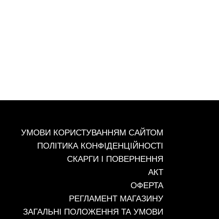
+38 (067) 491-47-28
УМОВИ КОРИСТУВАННЯМ САЙТОМ
ПОЛІТИКА КОНФІДЕНЦІЙНОСТІ
СКАРГИ І ПОВЕРНЕННЯ
АКТ
ОФЕРТА
РЕГЛАМЕНТ МАГАЗИНУ
ЗАГАЛЬНІ ПОЛОЖЕННЯ ТА УМОВИ