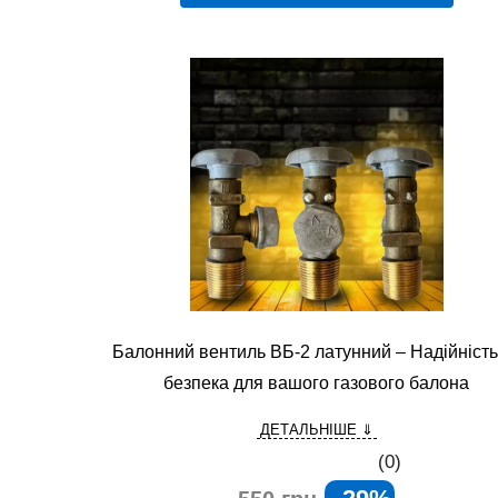
Балонний вентиль ВБ-2 латунний – Надійність
безпека для вашого газового балона
ДЕТАЛЬНІШЕ ⇓
(0)