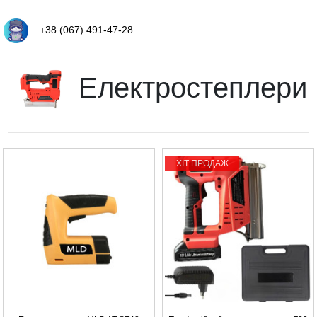
+38 (067) 491-47-28
Електростеплери
ХІТ ПРОДАЖ