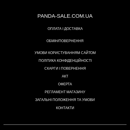
+38 (067) 491-47-28
PANDA-SALE.COM.UA
ОПЛАТА І ДОСТАВКА
ОБМІН/ПОВЕРНЕННЯ
УМОВИ КОРИСТУВАННЯМ САЙТОМ
ПОЛІТИКА КОНФІДЕНЦІЙНОСТІ
СКАРГИ І ПОВЕРНЕННЯ
АКТ
ОФЕРТА
РЕГЛАМЕНТ МАГАЗИНУ
ЗАГАЛЬНІ ПОЛОЖЕННЯ ТА УМОВИ
КОНТАКТИ