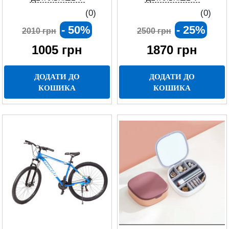
(0)
(0)
- 50%
- 25%
2010 грн
2500 грн
1005
грн
1870
грн
ДОДАТИ ДО
ДОДАТИ ДО
КОШИКА
КОШИКА