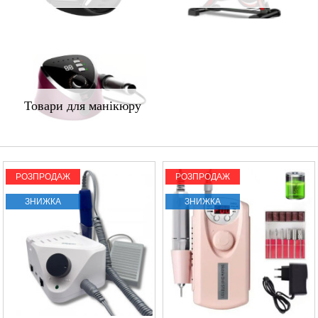
Товари для манікюру
РОЗПРОДАЖ
РОЗПРОДАЖ
ЗНИЖКА
ЗНИЖКА