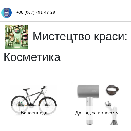
+38 (067) 491-47-28
Мистецтво краси:
Косметика
Велосипеди
Догляд за волоссям