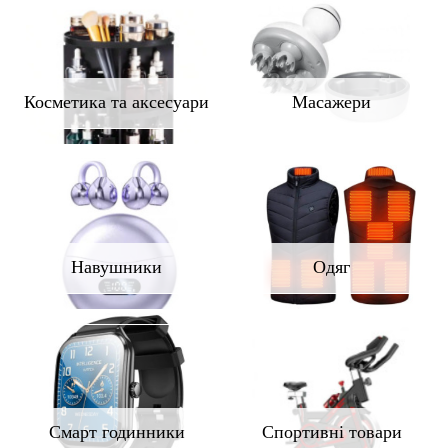
Косметика та аксесуари
Масажери
Навушники
Одяг
Смарт годинники
Спортивні товари