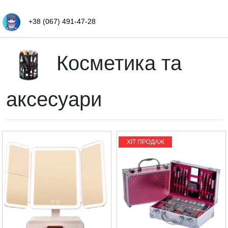
+38 (067) 491-47-28
Косметика та
аксесуари
ХІТ ПРОДАЖ