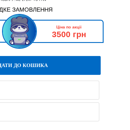
ДКЕ ЗАМОВЛЕННЯ
Ціна по акціі
3500 грн
ДАТИ ДО КОШИКА