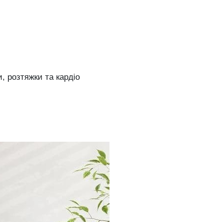
, розтяжки та кардіо