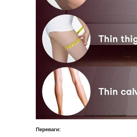
Переваги: