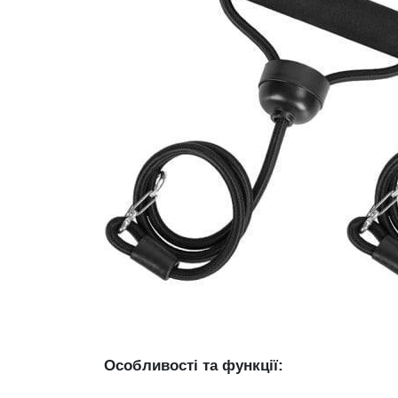
Особливості та функції: