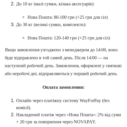
До 10 кг (малі сумки, кілька аксесуарів):
Нова Пошта: 80-100 грн (+25 грн для сіл)
До 30 кг (великі сумки, комплекти):
Нова Пошта: 120-140 грн (+25 грн для сіл)
Якщо замовлення узгоджено з менеджером до 14:00, воно
буде відправлено в той самий день. Після 14:00 — на
наступний робочий день. Замовлення, оформлені у святкові
або неробочі дні, відправляються у перший робочий день.
Оплата замовлення:
Онлайн через платіжну систему WayForPay (без
комісії).
Накладений платіж через «Нова Пошта»: 2% від суми
+ 20 грн за повернення через NOVAPAY.