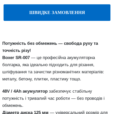
ШВИДКЕ ЗАМОВЛЕННЯ
Потужність без обмежень — свобода руху та
точність різу!
Boxer SR-007
— це професійна акумуляторна
болгарка, яка ідеально підходить для різання,
шліфування та зачистки різноманітних матеріалів:
металу, бетону, плитки, пластику тощо.
48V / 4Ah акумулятор
забезпечує стабільну
потужність і тривалий час роботи — без проводів і
обмежень.
Діаметр диска 125 мм
— універсальний розмір для