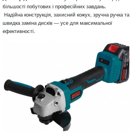
більшості побутових і професійних завдань.
Надійна конструкція, захисний кожух, зручна ручка та
швидка заміна дисків — усе для максимальної
ефективності.