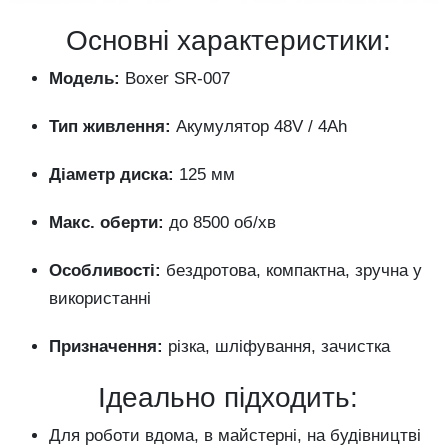
Основні характеристики:
Модель:
Boxer SR-007
Тип живлення:
Акумулятор 48V / 4Ah
Діаметр диска:
125 мм
Макс. оберти:
до 8500 об/хв
Особливості:
бездротова, компактна, зручна у
використанні
Призначення:
різка, шліфування, зачистка
Ідеально підходить:
Для роботи вдома, в майстерні, на будівництві