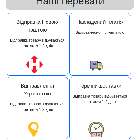
Наші переваги
Відправка Новою
Накладений платіж
поштою
Відправляємо післяплатою
Відправка товару відбувається
протягом 1-3 днів
Відправлення
Терміни доставки
Укрпоштою
Відправка товару відбувається
протягом 1-3 днів
Відправка товару відбувається
протягом 1-3 днів