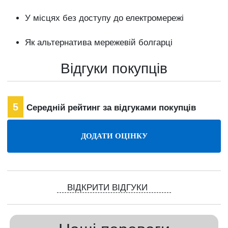
У місцях без доступу до електромережі
Як альтернатива мережевій болгарці
Відгуки покупців
5
Середній рейтинг за відгуками покупців
ВІДКРИТИ ВІДГУКИ