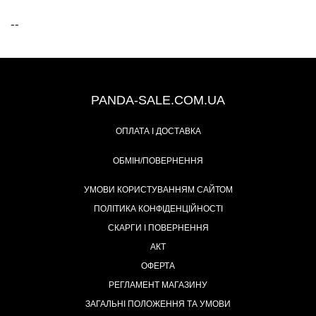
--
+38 (067) 491-47-28
PANDA-SALE.COM.UA
ОПЛАТА І ДОСТАВКА
ОБМІН/ПОВЕРНЕННЯ
УМОВИ КОРИСТУВАННЯМ САЙТОМ
ПОЛІТИКА КОНФІДЕНЦІЙНОСТІ
СКАРГИ І ПОВЕРНЕННЯ
АКТ
ОФЕРТА
РЕГЛАМЕНТ МАГАЗИНУ
ЗАГАЛЬНІ ПОЛОЖЕННЯ ТА УМОВИ