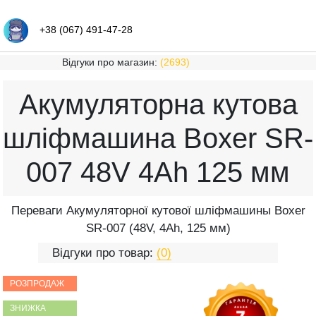
+38 (067) 491-47-28
Відгуки про магазин:
(2693)
Акумуляторна кутова
шліфмашина Boxer SR-
007 48V 4Ah 125 мм
Переваги Акумуляторної кутової шліфмашины Boxer
SR-007 (48V, 4Ah, 125 мм)
Відгуки про товар:
(0)
РОЗПРОДАЖ
ЗНИЖКА