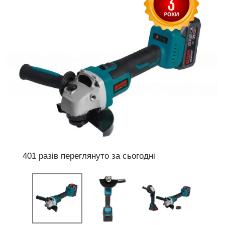
401 разів переглянуто за сьогодні