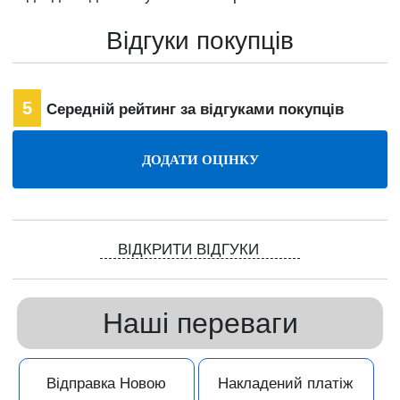
Відгуки покупців
5
Середній рейтинг за відгуками покупців
ВІДКРИТИ ВІДГУКИ
Наші переваги
Відправка Новою
Накладений платіж