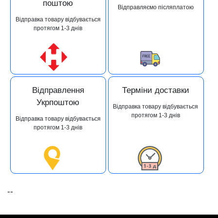
поштою
Відправляємо післяплатою
Відправка товару відбувається
протягом 1-3 днів
Відправлення
Терміни доставки
Укрпоштою
Відправка товару відбувається
протягом 1-3 днів
Відправка товару відбувається
протягом 1-3 днів
--