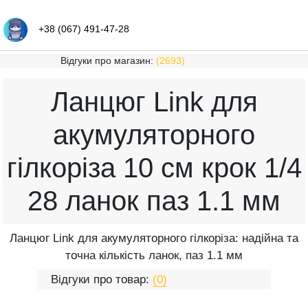
+38 (067) 491-47-28
Відгуки про магазин:
(2693)
Ланцюг Link для
акумуляторного
гілкоріза 10 см крок 1/4
28 ланок паз 1.1 мм
Ланцюг Link для акумуляторного гілкоріза: надійна та
точна кількість ланок, паз 1.1 мм
Відгуки про товар:
(0)