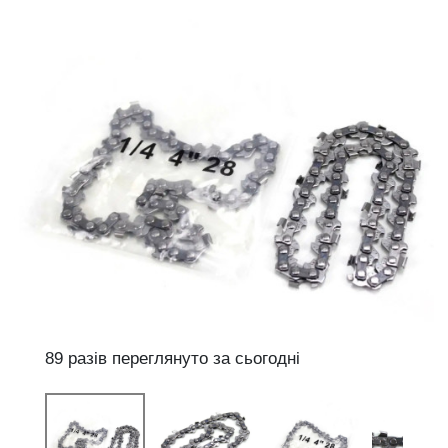
89 разів переглянуто за сьогодні