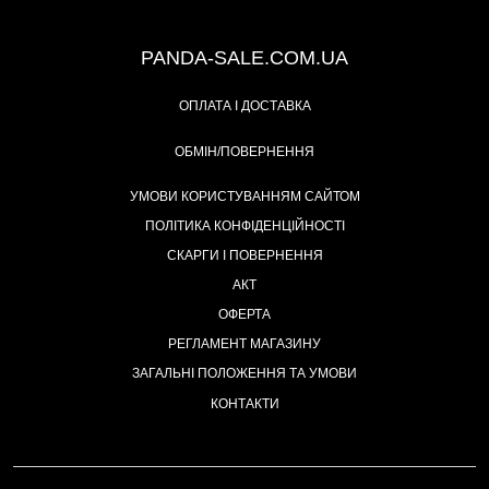
+38 (067) 491-47-28
PANDA-SALE.COM.UA
ОПЛАТА І ДОСТАВКА
ОБМІН/ПОВЕРНЕННЯ
УМОВИ КОРИСТУВАННЯМ САЙТОМ
ПОЛІТИКА КОНФІДЕНЦІЙНОСТІ
СКАРГИ І ПОВЕРНЕННЯ
АКТ
ОФЕРТА
РЕГЛАМЕНТ МАГАЗИНУ
ЗАГАЛЬНІ ПОЛОЖЕННЯ ТА УМОВИ
КОНТАКТИ