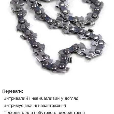
Переваги:
Витривалий і невибагливий у догляді
Витримує значні навантаження
Підходить для побутового використання