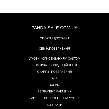
--
+38 (067) 491-47-28
PANDA-SALE.COM.UA
ОПЛАТА І ДОСТАВКА
ОБМІН/ПОВЕРНЕННЯ
УМОВИ КОРИСТУВАННЯМ САЙТОМ
ПОЛІТИКА КОНФІДЕНЦІЙНОСТІ
СКАРГИ І ПОВЕРНЕННЯ
АКТ
ОФЕРТА
РЕГЛАМЕНТ МАГАЗИНУ
ЗАГАЛЬНІ ПОЛОЖЕННЯ ТА УМОВИ
КОНТАКТИ