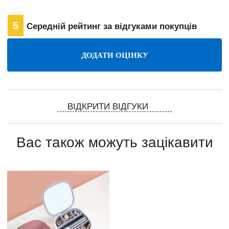
5
Середній рейтинг за відгуками покупців
ВІДКРИТИ ВІДГУКИ
Вас також можуть зацікавити