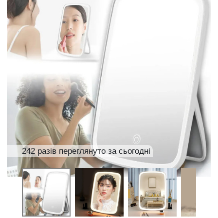
242 разів переглянуто за сьогодні