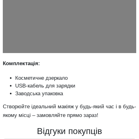
Комплектація:
Косметичне дзеркало
USB-кабель для зарядки
Заводська упаковка
Створюйте ідеальний макіяж у будь-який час і в будь-
якому місці – замовляйте прямо зараз!
Відгуки покупців