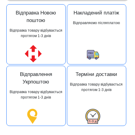
Відправка Новою
Накладений платіж
поштою
Відправляємо післяплатою
Відправка товару відбувається
протягом 1-3 днів
Відправлення
Терміни доставки
Укрпоштою
Відправка товару відбувається
протягом 1-3 днів
Відправка товару відбувається
протягом 1-3 днів