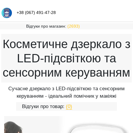
+38 (067) 491-47-28
Відгуки про магазин:
(2693)
Косметичне дзеркало з
LED-підсвіткою та
сенсорним керуванням
Сучасне дзеркало з LED-підсвіткою та сенсорним
керуванням - ідеальний помічник у макіяжі
Відгуки про товар:
(0)