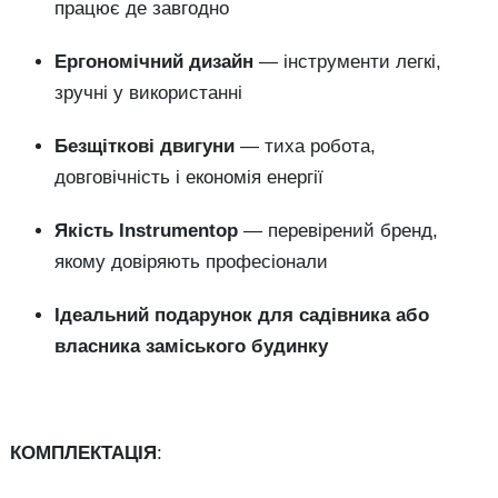
працює де завгодно
Ергономічний дизайн
— інструменти легкі,
зручні у використанні
Безщіткові двигуни
— тиха робота,
довговічність і економія енергії
Якість Instrumentop
— перевірений бренд,
якому довіряють професіонали
Ідеальний подарунок для садівника або
власника заміського будинку
КОМПЛЕКТАЦІЯ
: