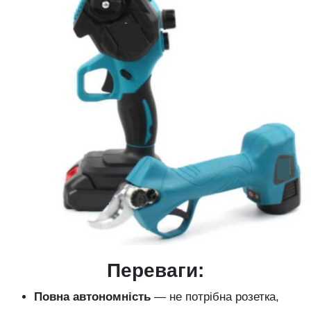
Переваги:
Повна автономність
— не потрібна розетка,