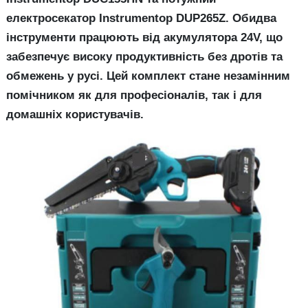
електросекатор Instrumentop DUP265Z. Обидва
інструменти працюють від акумулятора 24V, що
забезпечує високу продуктивність без дротів та
обмежень у русі. Цей комплект стане незамінним
помічником як для професіоналів, так і для
домашніх користувачів.