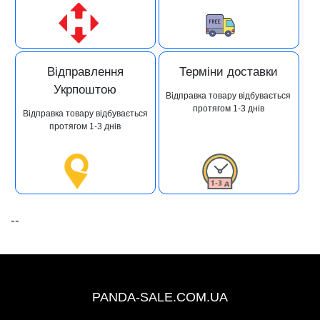
Відправлення
Терміни доставки
Укрпоштою
Відправка товару відбувається
протягом 1-3 днів
Відправка товару відбувається
протягом 1-3 днів
--
+38 (067) 491-47-28
PANDA-SALE.COM.UA