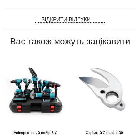
ВІДКРИТИ ВІДГУКИ
Вас також можуть зацікавити
Універсальний набір 6в1
Стрімкий Секатор 30