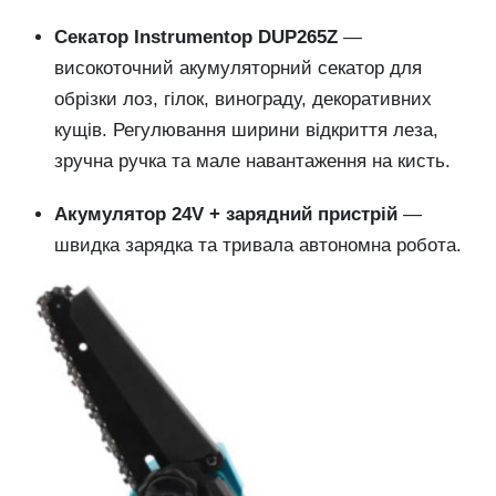
Секатор Instrumentop DUP265Z
—
високоточний акумуляторний секатор для
обрізки лоз, гілок, винограду, декоративних
кущів. Регулювання ширини відкриття леза,
зручна ручка та мале навантаження на кисть.
Акумулятор 24V + зарядний пристрій
—
швидка зарядка та тривала автономна робота.