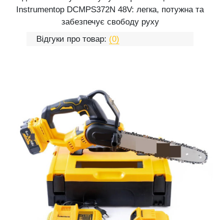
Instrumentop DCMPS372N 48V: легка, потужна та
забезпечує свободу руху
Відгуки про товар:
(0)