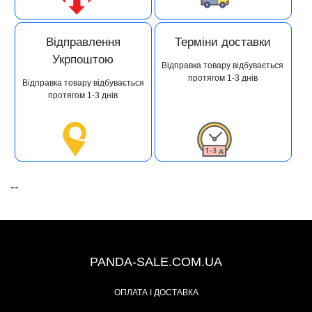
Відправлення
Терміни доставки
Укрпоштою
Відправка товару відбувається
протягом 1-3 днів
Відправка товару відбувається
протягом 1-3 днів
--
+38 (067) 491-47-28
PANDA-SALE.COM.UA
ОПЛАТА І ДОСТАВКА