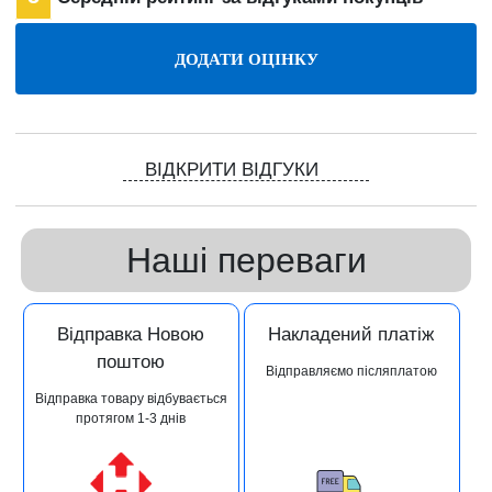
ВІДКРИТИ ВІДГУКИ
Наші переваги
Відправка Новою
Накладений платіж
поштою
Відправляємо післяплатою
Відправка товару відбувається
протягом 1-3 днів