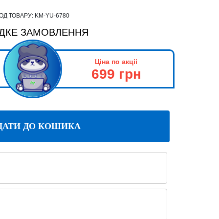
ОД ТОВАРУ:
KM-YU-6780
ДКЕ ЗАМОВЛЕННЯ
Ціна по акціі
699 грн
ДАТИ ДО КОШИКА