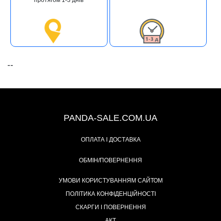
протягом 1-3 днів
--
+38 (067) 491-47-28
PANDA-SALE.COM.UA
ОПЛАТА І ДОСТАВКА
ОБМІН/ПОВЕРНЕННЯ
УМОВИ КОРИСТУВАННЯМ САЙТОМ
ПОЛІТИКА КОНФІДЕНЦІЙНОСТІ
СКАРГИ І ПОВЕРНЕННЯ
АКТ