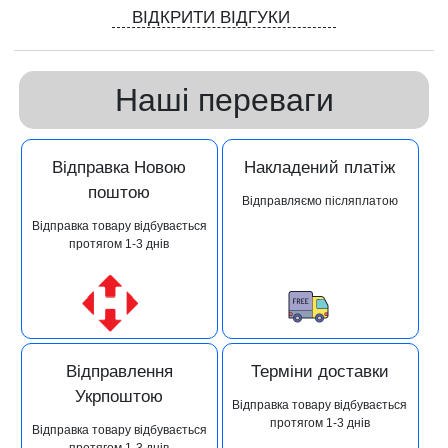
ВІДКРИТИ ВІДГУКИ
Наші переваги
Відправка Новою
Накладений платіж
поштою
Відправляємо післяплатою
Відправка товару відбувається
протягом 1-3 днів
Відправлення
Терміни доставки
Укрпоштою
Відправка товару відбувається
протягом 1-3 днів
Відправка товару відбувається