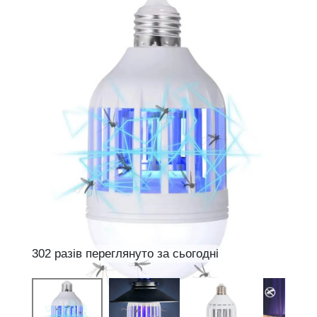
302 разів переглянуто за сьогодні