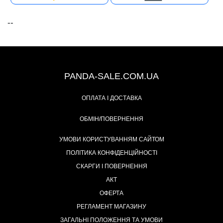
--
+38 (067) 491-47-28
PANDA-SALE.COM.UA
ОПЛАТА І ДОСТАВКА
ОБМІН/ПОВЕРНЕННЯ
УМОВИ КОРИСТУВАННЯМ САЙТОМ
ПОЛІТИКА КОНФІДЕНЦІЙНОСТІ
СКАРГИ І ПОВЕРНЕННЯ
АКТ
ОФЕРТА
РЕГЛАМЕНТ МАГАЗИНУ
ЗАГАЛЬНІ ПОЛОЖЕННЯ ТА УМОВИ