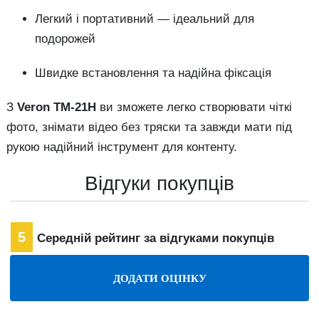
Легкий і портативний — ідеальний для
подорожей
Швидке встановлення та надійна фіксація
З
Veron TM-21H
ви зможете легко створювати чіткі
фото, знімати відео без тряски та завжди мати під
рукою надійний інструмент для контенту.
Відгуки покупців
5
Середній рейтинг за відгуками покупців