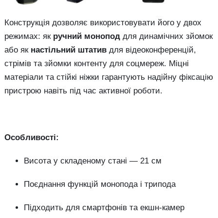
Конструкція дозволяє використовувати його у двох
режимах: як
ручний монопод
для динамічних зйомок
або як
настільний штатив
для відеоконференцій,
стрімів та зйомки контенту для соцмереж. Міцні
матеріали та стійкі ніжки гарантують надійну фіксацію
пристрою навіть під час активної роботи.
Особливості:
Висота у складеному стані — 21 см
Поєднання функцій монопода і трипода
Підходить для смартфонів та екшн-камер