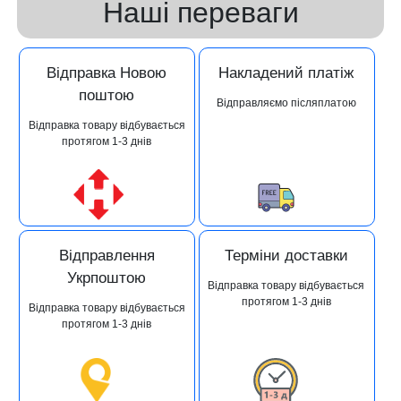
Наші переваги
Відправка Новою
Накладений платіж
поштою
Відправляємо післяплатою
Відправка товару відбувається
протягом 1-3 днів
Відправлення
Терміни доставки
Укрпоштою
Відправка товару відбувається
протягом 1-3 днів
Відправка товару відбувається
протягом 1-3 днів