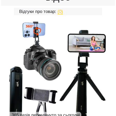
Відгуки про товар:
(0)
365 разів переглянуто за сьогодні