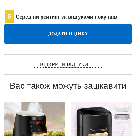
5
Середній рейтинг за відгуками покупців
ВІДКРИТИ ВІДГУКИ
Вас також можуть зацікавити