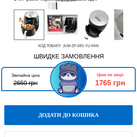
КОД ТОВАРУ:
JUM-ZP-085-YU-PAN
ШВИДКЕ ЗАМОВЛЕННЯ
Ціна по акціі
Звичайна ціна
1765 грн
2650
грн
ДОДАТИ ДО КОШИКА