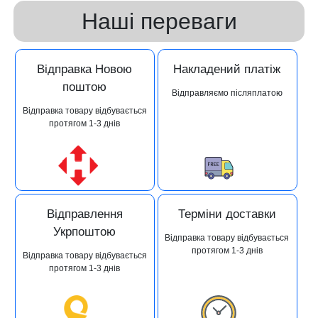
Наші переваги
Відправка Новою
Накладений платіж
поштою
Відправляємо післяплатою
Відправка товару відбувається
протягом 1-3 днів
Відправлення
Терміни доставки
Укрпоштою
Відправка товару відбувається
протягом 1-3 днів
Відправка товару відбувається
протягом 1-3 днів