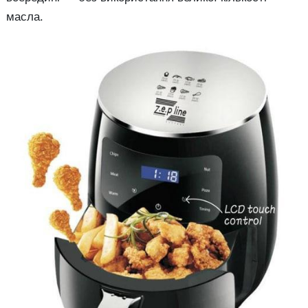
масла.