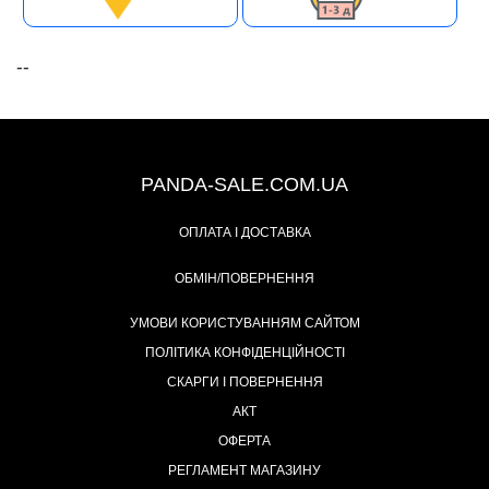
--
+38 (067) 491-47-28
PANDA-SALE.COM.UA
ОПЛАТА І ДОСТАВКА
ОБМІН/ПОВЕРНЕННЯ
УМОВИ КОРИСТУВАННЯМ САЙТОМ
ПОЛІТИКА КОНФІДЕНЦІЙНОСТІ
СКАРГИ І ПОВЕРНЕННЯ
АКТ
ОФЕРТА
РЕГЛАМЕНТ МАГАЗИНУ