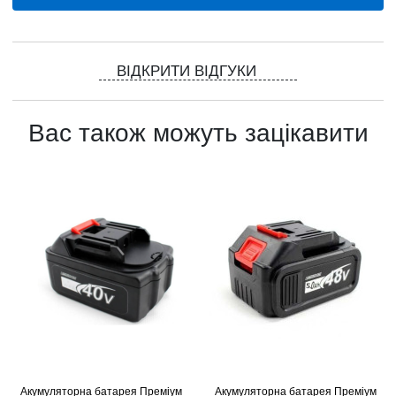
ВІДКРИТИ ВІДГУКИ
Вас також можуть зацікавити
Акумуляторна батарея Преміум
Акумуляторна батарея Преміум