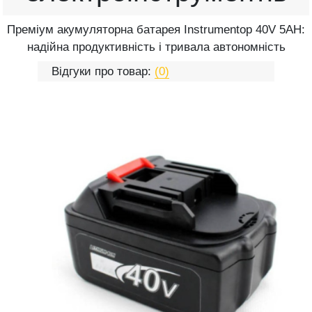
Преміум акумуляторна батарея Instrumentop 40V 5AH:
надійна продуктивність і тривала автономність
Відгуки про товар:
(0)