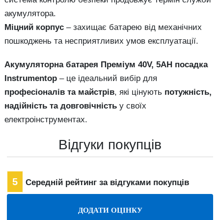
акумулятора.
Міцний корпус
– захищає батарею від механічних
пошкоджень та несприятливих умов експлуатації.
Акумуляторна батарея Преміум 40V, 5AH посадка
Instrumentop
– це ідеальний вибір для
професіоналів та майстрів
, які цінують
потужність,
надійність та довговічність
у своїх
електроінструментах.
Відгуки покупців
5
Середній рейтинг за відгуками покупців