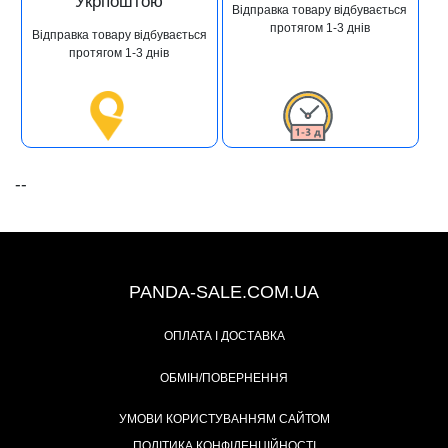
Укрпоштою
Відправка товару відбувається
протягом 1-3 днів
Відправка товару відбувається
протягом 1-3 днів
--
+38 (067) 491-47-28
PANDA-SALE.COM.UA
ОПЛАТА І ДОСТАВКА
ОБМІН/ПОВЕРНЕННЯ
УМОВИ КОРИСТУВАННЯМ САЙТОМ
ПОЛІТИКА КОНФІДЕНЦІЙНОСТІ