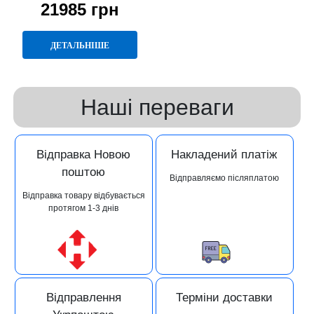
21985 грн
ДЕТАЛЬНІШЕ
Наші переваги
Відправка Новою
Накладений платіж
поштою
Відправляємо післяплатою
Відправка товару відбувається
протягом 1-3 днів
Відправлення
Терміни доставки