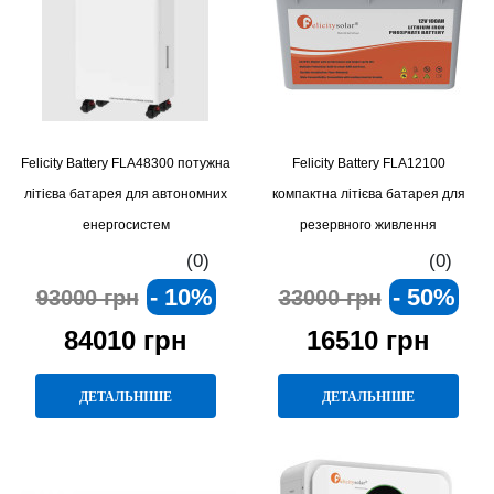
Felicity Battery FLA48300 потужна
Felicity Battery FLA12100
літієва батарея для автономних
компактна літієва батарея для
енергосистем
резервного живлення
(0)
(0)
- 10%
- 50%
93000 грн
33000 грн
84010 грн
16510 грн
ДЕТАЛЬНІШЕ
ДЕТАЛЬНІШЕ