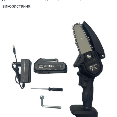
використання.