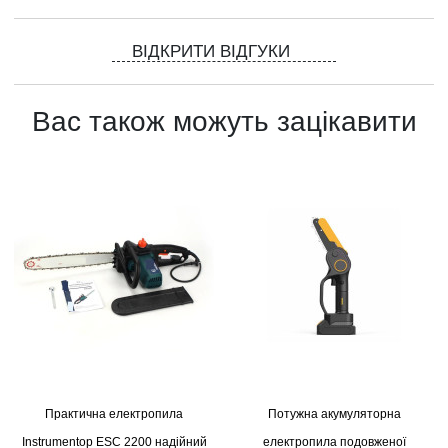
ВІДКРИТИ ВІДГУКИ
Вас також можуть зацікавити
Практична електропила
Потужна акумуляторна
Instrumentop ESC 2200 надійний
електропила подовженої