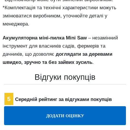
*Комплектація та технічні характеристики можуть
змінюватися виробником, уточнюйте деталі у
менеджера.
Акумуляторна міні-пилка Mini Saw
– незамінний
інструмент для власників садів, фермерів та
дачників, що дозволяє
доглядати за деревами
швидко, зручно та без зайвих зусиль
.
Відгуки покупців
5
Середній рейтинг за відгуками покупців