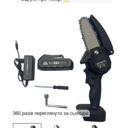
360 разів переглянуто за сьогодні