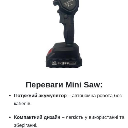
Переваги Mini Saw:
Потужний акумулятор
– автономна робота без
кабелів.
Компактний дизайн
– легкість у використанні та
зберіганні.