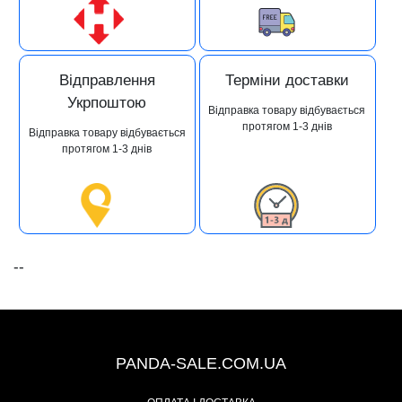
Відправлення
Терміни доставки
Укрпоштою
Відправка товару відбувається
протягом 1-3 днів
Відправка товару відбувається
протягом 1-3 днів
--
+38 (067) 491-47-28
PANDA-SALE.COM.UA