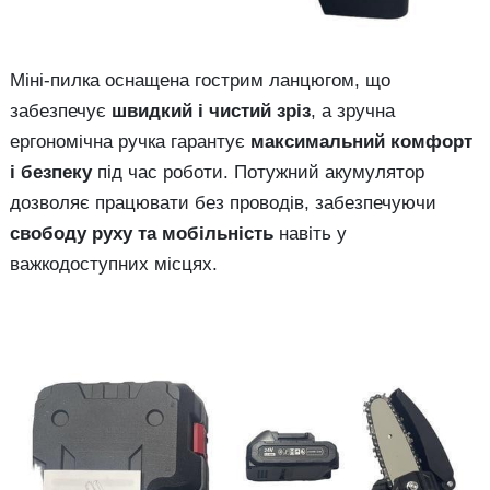
Міні-пилка оснащена гострим ланцюгом, що
забезпечує
швидкий і чистий зріз
, а зручна
ергономічна ручка гарантує
максимальний комфорт
і безпеку
під час роботи. Потужний акумулятор
дозволяє працювати без проводів, забезпечуючи
свободу руху та мобільність
навіть у
важкодоступних місцях.