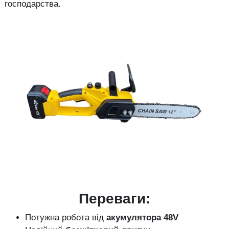
господарства.
Переваги:
Потужна робота від
акумулятора 48V