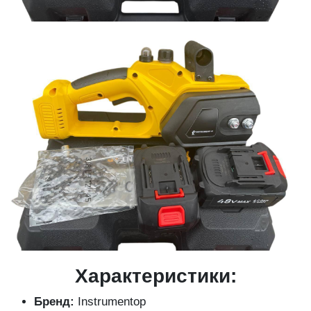
Характеристики:
Бренд:
Instrumentop