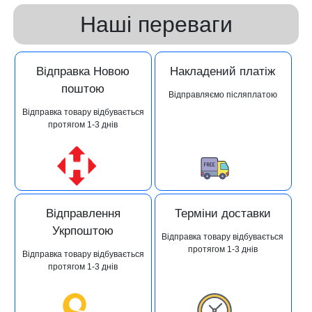
Наші переваги
Відправка Новою
Накладений платіж
поштою
Відправляємо післяплатою
Відправка товару відбувається
протягом 1-3 днів
Відправлення
Терміни доставки
Укрпоштою
Відправка товару відбувається
протягом 1-3 днів
Відправка товару відбувається
протягом 1-3 днів