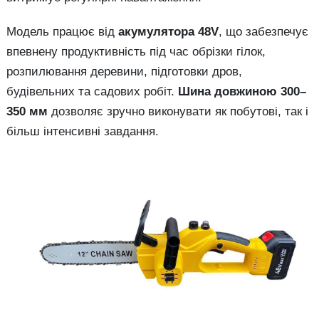
Модель працює від
акумулятора 48V
, що забезпечує
впевнену продуктивність під час обрізки гілок,
розпилювання деревини, підготовки дров,
будівельних та садових робіт.
Шина довжиною 300–
350 мм
дозволяє зручно виконувати як побутові, так і
більш інтенсивні завдання.