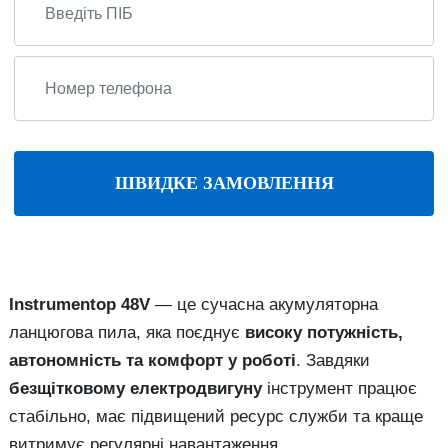
ШВИДКЕ ЗАМОВЛЕННЯ
Instrumentop 48V
— це сучасна акумуляторна
ланцюгова пила, яка поєднує
високу потужність,
автономність та комфорт у роботі
. Завдяки
безщітковому електродвигуну
інструмент працює
стабільно, має підвищений ресурс служби та краще
витримує регулярні навантаження.