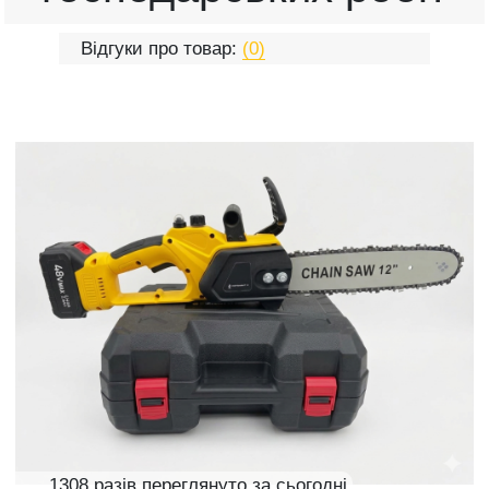
Відгуки про товар:
(0)
1308 разів переглянуто за сьогодні