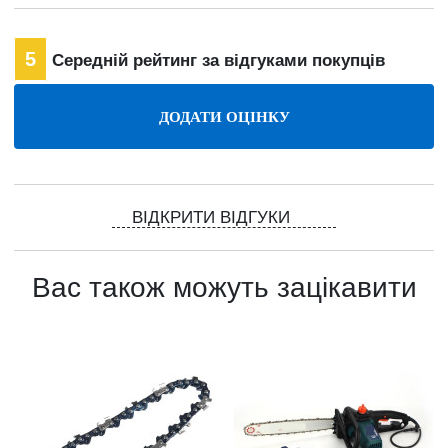
5
Середній рейтинг за відгуками покупців
ВІДКРИТИ ВІДГУКИ
Вас також можуть зацікавити