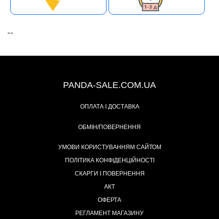
--
+38 (067) 491-47-28
PANDA-SALE.COM.UA
ОПЛАТА І ДОСТАВКА
ОБМІН/ПОВЕРНЕННЯ
УМОВИ КОРИСТУВАННЯМ САЙТОМ
ПОЛІТИКА КОНФІДЕНЦІЙНОСТІ
СКАРГИ І ПОВЕРНЕННЯ
АКТ
ОФЕРТА
РЕГЛАМЕНТ МАГАЗИНУ