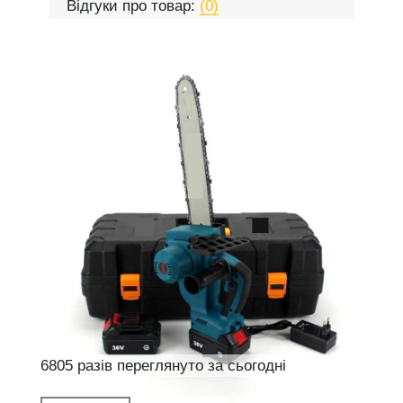
Відгуки про товар:
(0)
6805 разів переглянуто за сьогодні