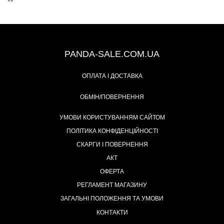
--
+38 (067) 491-47-28
PANDA-SALE.COM.UA
ОПЛАТА І ДОСТАВКА
ОБМІН/ПОВЕРНЕННЯ
УМОВИ КОРИСТУВАННЯМ САЙТОМ
ПОЛІТИКА КОНФІДЕНЦІЙНОСТІ
СКАРГИ І ПОВЕРНЕННЯ
АКТ
ОФЕРТА
РЕГЛАМЕНТ МАГАЗИНУ
ЗАГАЛЬНІ ПОЛОЖЕННЯ ТА УМОВИ
КОНТАКТИ