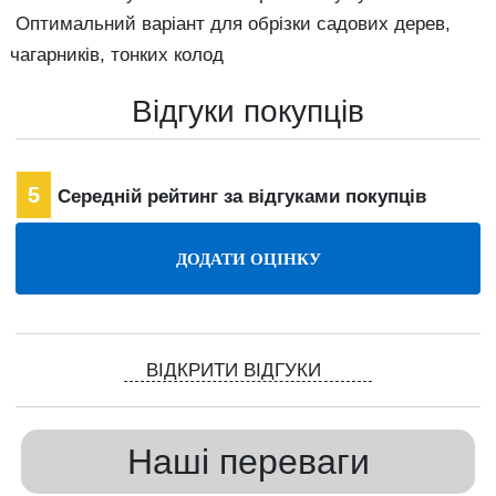
Оптимальний варіант для обрізки садових дерев,
чагарників, тонких колод
Відгуки покупців
5
Середній рейтинг за відгуками покупців
ВІДКРИТИ ВІДГУКИ
Наші переваги