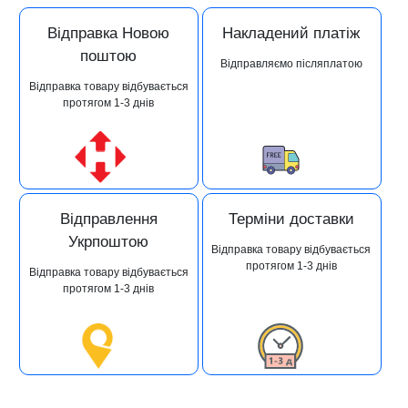
Відправка Новою
Накладений платіж
поштою
Відправляємо післяплатою
Відправка товару відбувається
протягом 1-3 днів
Відправлення
Терміни доставки
Укрпоштою
Відправка товару відбувається
протягом 1-3 днів
Відправка товару відбувається
протягом 1-3 днів