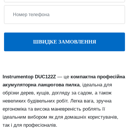
ШВИДКЕ ЗАМОВЛЕННЯ
Instrumentop DUC122Z
— це
компактна професійна
акумуляторна ланцюгова пилка
, ідеальна для
обрізки дерев, кущів, догляду за садом, а також
невеликих будівельних робіт. Легка вага, зручна
ергономіка та висока маневреність роблять її
ідеальним вибором як для домашніх користувачів,
так і для професіоналів.