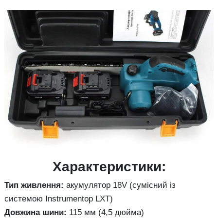
Характеристики:
Тип живлення:
акумулятор 18V (сумісний із
системою Instrumentop LXT)
Довжина шини:
115 мм (4,5 дюйма)