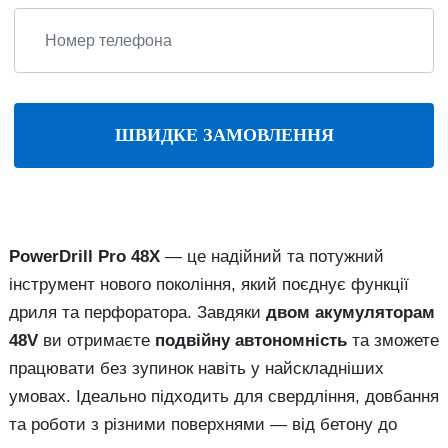
ШВИДКЕ ЗАМОВЛЕННЯ
PowerDrill Pro 48X
— це надійний та потужний
інструмент нового покоління, який поєднує функції
дриля та перфоратора. Завдяки
двом акумуляторам
48V
ви отримаєте
подвійну автономність
та зможете
працювати без зупинок навіть у найскладніших
умовах. Ідеально підходить для свердління, довбання
та роботи з різними поверхнями — від бетону до