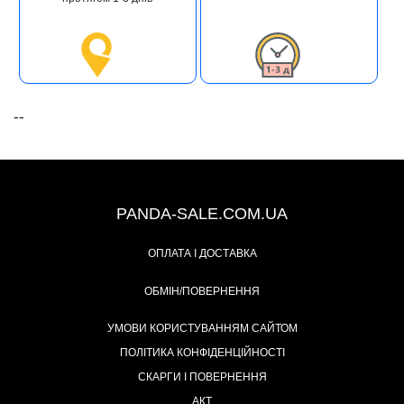
--
+38 (067) 491-47-28
PANDA-SALE.COM.UA
ОПЛАТА І ДОСТАВКА
ОБМІН/ПОВЕРНЕННЯ
УМОВИ КОРИСТУВАННЯМ САЙТОМ
ПОЛІТИКА КОНФІДЕНЦІЙНОСТІ
СКАРГИ І ПОВЕРНЕННЯ
АКТ