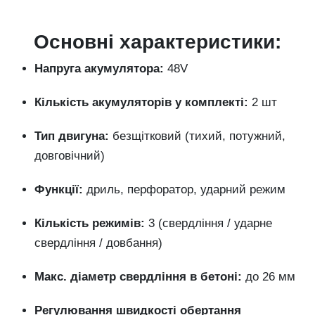
Основні характеристики:
Напруга акумулятора:
48V
Кількість акумуляторів у комплекті:
2 шт
Тип двигуна:
безщітковий (тихий, потужний,
довговічний)
Функції:
дриль, перфоратор, ударний режим
Кількість режимів:
3 (свердління / ударне
свердління / довбання)
Макс. діаметр свердління в бетоні:
до 26 мм
Регулювання швидкості обертання