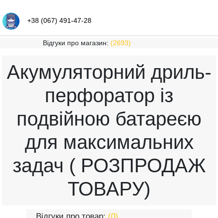
+38 (067) 491-47-28
Відгуки про магазин:
(2693)
Акумуляторний дриль-
перфоратор із
подвійною батареєю
для максимальних
задач ( РОЗПРОДАЖ
ТОВАРУ)
Відгуки про товар:
(0)