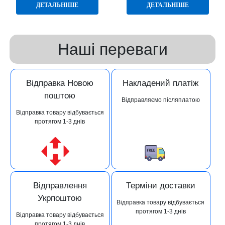
ДЕТАЛЬНІШЕ
ДЕТАЛЬНІШЕ
Наші переваги
Відправка Новою
Накладений платіж
поштою
Відправляємо післяплатою
Відправка товару відбувається
протягом 1-3 днів
Відправлення
Терміни доставки
Укрпоштою
Відправка товару відбувається
протягом 1-3 днів
Відправка товару відбувається
протягом 1-3 днів