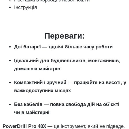
Інструкція
Переваги:
Дві батареї — вдвічі більше часу роботи
Ідеальний для будівельників, монтажників,
домашніх майстрів
Компактний і зручний — працюйте на висоті, у
важкодоступних місцях
Без кабелів — повна свобода дій на об’єкті
чи в майстерні
PowerDrill Pro 48X
— це інструмент, який не підведе.