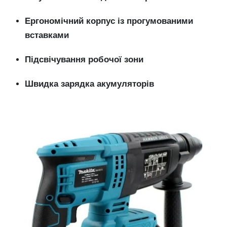
Ергономічний корпус із прогумованими
вставками
Підсвічування робочої зони
Швидка зарядка акумуляторів