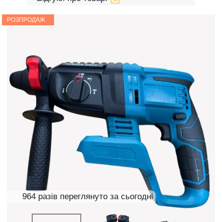
РОЗПРОДАЖ
964 разів переглянуто за сьогодні