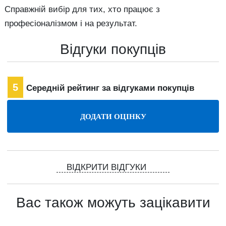
Справжній вибір для тих, хто працює з
професіоналізмом і на результат.
Відгуки покупців
5
Середній рейтинг за відгуками покупців
ВІДКРИТИ ВІДГУКИ
Вас також можуть зацікавити