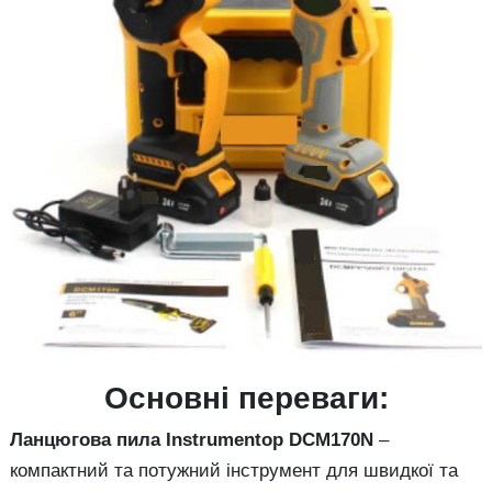
Основні переваги:
Ланцюгова пила Instrumentop DCM170N
–
компактний та потужний інструмент для швидкої та