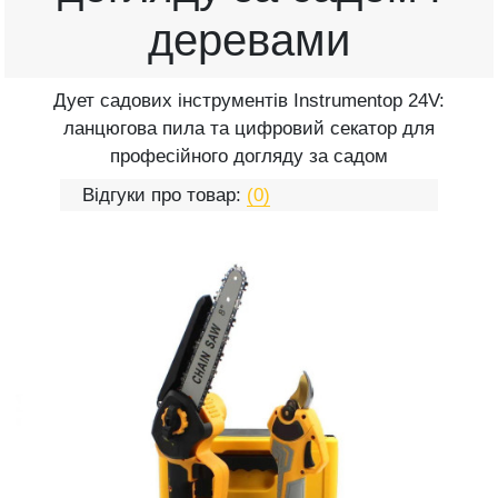
деревами
Дует садових інструментів Instrumentop 24V:
ланцюгова пила та цифровий секатор для
професійного догляду за садом
Відгуки про товар:
(0)