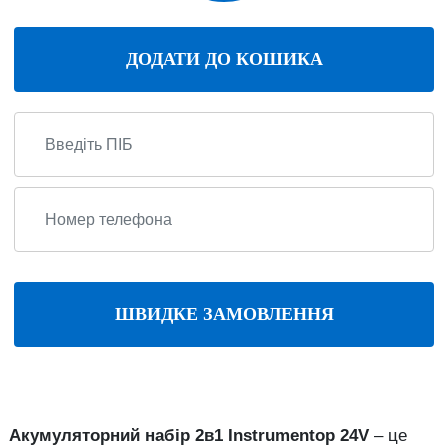
ДОДАТИ ДО КОШИКА
ШВИДКЕ ЗАМОВЛЕННЯ
Акумуляторний набір 2в1 Instrumentop 24V
– це