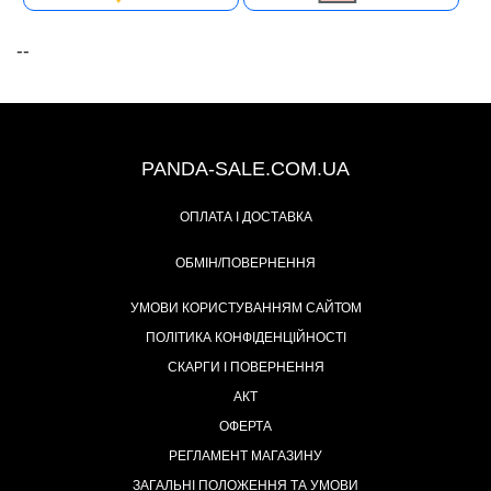
--
+38 (067) 491-47-28
PANDA-SALE.COM.UA
ОПЛАТА І ДОСТАВКА
ОБМІН/ПОВЕРНЕННЯ
УМОВИ КОРИСТУВАННЯМ САЙТОМ
ПОЛІТИКА КОНФІДЕНЦІЙНОСТІ
СКАРГИ І ПОВЕРНЕННЯ
АКТ
ОФЕРТА
РЕГЛАМЕНТ МАГАЗИНУ
ЗАГАЛЬНІ ПОЛОЖЕННЯ ТА УМОВИ