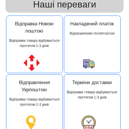
Наші переваги
Відправка Новою
Накладений платіж
поштою
Відправляємо післяплатою
Відправка товару відбувається
протягом 1-3 днів
Відправлення
Терміни доставки
Укрпоштою
Відправка товару відбувається
протягом 1-3 днів
Відправка товару відбувається
протягом 1-3 днів