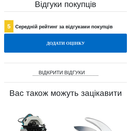
Відгуки покупців
5
Середній рейтинг за відгуками покупців
ВІДКРИТИ ВІДГУКИ
Вас також можуть зацікавити