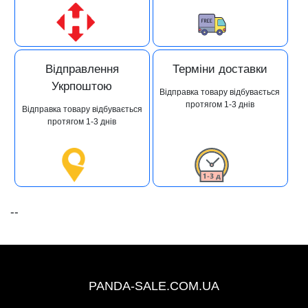
Відправлення
Терміни доставки
Укрпоштою
Відправка товару відбувається
протягом 1-3 днів
Відправка товару відбувається
протягом 1-3 днів
--
+38 (067) 491-47-28
PANDA-SALE.COM.UA