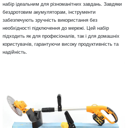
набір ідеальним для різноманітних завдань. Завдяки
бездротовим акумуляторам, інструменти
забезпечують зручність використання без
необхідності підключення до мережі. Цей набір
підходить як для професіоналів, так і для домашніх
користувачів, гарантуючи високу продуктивність та
надійність.