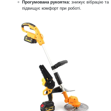
Прогумована рукоятка:
знижує вібрацію та
підвищує комфорт при роботі.