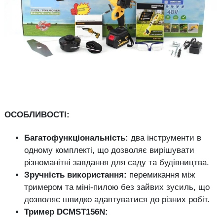
ОСОБЛИВОСТІ:
Багатофункціональність:
два інструменти в
одному комплекті, що дозволяє вирішувати
різноманітні завдання для саду та будівництва.
Зручність використання:
перемикання між
тримером та міні-пилою без зайвих зусиль, що
дозволяє швидко адаптуватися до різних робіт.
Тример DCMST156N: