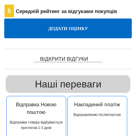
5
Середній рейтинг за відгуками покупців
ВІДКРИТИ ВІДГУКИ
Наші переваги
Відправка Новою
Накладений платіж
поштою
Відправляємо післяплатою
Відправка товару відбувається
протягом 1-3 днів