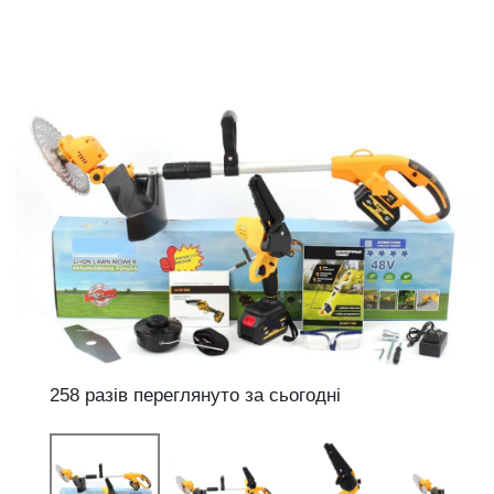
258 разів переглянуто за сьогодні