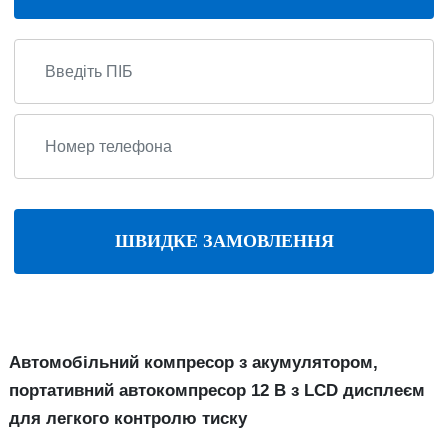
ШВИДКЕ ЗАМОВЛЕННЯ
Автомобільний компресор з акумулятором,
портативний автокомпресор 12 В з LCD дисплеєм
для легкого контролю тиску