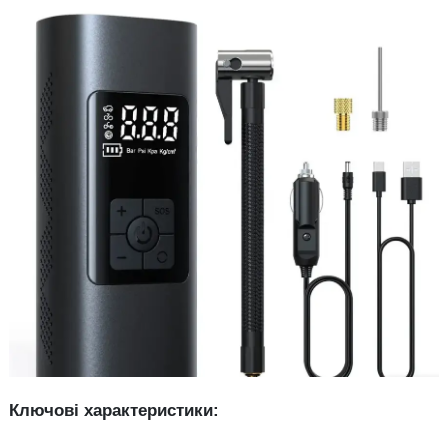
Ключові характеристики: