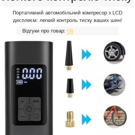
Портативний автомобільний компресор з LCD
дисплеєм: легкий контроль тиску ваших шин!
Відгуки про товар:
(3)