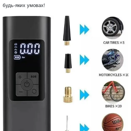
будь-яких умовах!