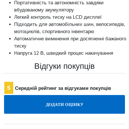
Портативність та автономність завдяки
вбудованому акумулятору
Легкий контроль тиску на LCD дисплеї
Підходить для автомобільних шин, велосипедів,
мотоциклів, спортивного інвентарю
Автоматичне вимкнення при досягненні бажаного
тиску
Напруга 12 В, швидкий процес накачування
Відгуки покупців
5
Середній рейтинг за відгуками покупців