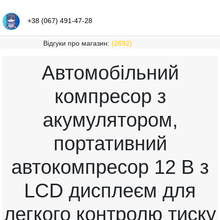
+38 (067) 491-47-28
Відгуки про магазин:
(2692)
Автомобільний
компресор з
акумулятором,
портативний
автокомпресор 12 В з
LCD дисплеєм для
легкого контролю тиску