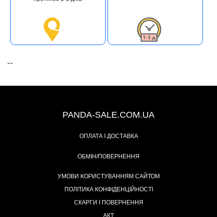
--
+38 (067) 491-47-28
PANDA-SALE.COM.UA
ОПЛАТА І ДОСТАВКА
ОБМІН/ПОВЕРНЕННЯ
УМОВИ КОРИСТУВАННЯМ САЙТОМ
ПОЛІТИКА КОНФІДЕНЦІЙНОСТІ
СКАРГИ І ПОВЕРНЕННЯ
АКТ