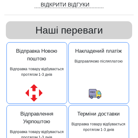
ВІДКРИТИ ВІДГУКИ
Наші переваги
Відправка Новою
Накладений платіж
поштою
Відправляємо післяплатою
Відправка товару відбувається
протягом 1-3 днів
Відправлення
Терміни доставки
Укрпоштою
Відправка товару відбувається
протягом 1-3 днів
Відправка товару відбувається
протягом 1-3 днів