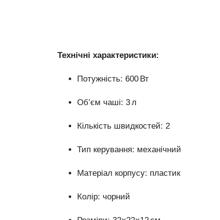
Технічні характеристики:
Потужність: 600 Вт
Об’єм чаші: 3 л
Кількість швидкостей: 2
Тип керування: механічний
Матеріал корпусу: пластик
Колір: чорний