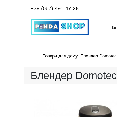
+38 (067) 491-47-28
Ка
Товари для дому
Блендер Domotec 
Блендер Domotec 