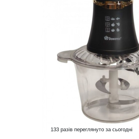
133 разів переглянуто за сьогодні