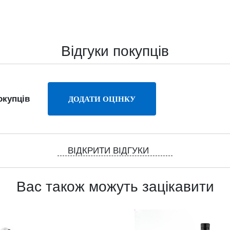
Відгуки покупців
окупців
ВІДКРИТИ ВІДГУКИ
Вас також можуть зацікавити