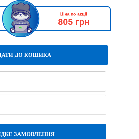
Ціна по акціі
805 грн
ДАТИ ДО КОШИКА
ДКЕ ЗАМОВЛЕННЯ