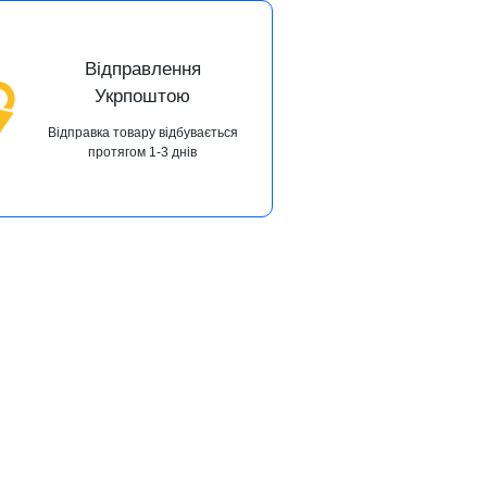
Відправлення
Укрпоштою
Відправка товару відбувається
протягом 1-3 днів