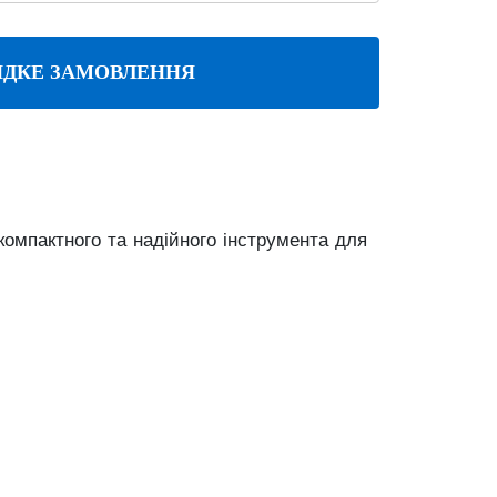
ДКЕ ЗАМОВЛЕННЯ
компактного та надійного інструмента для