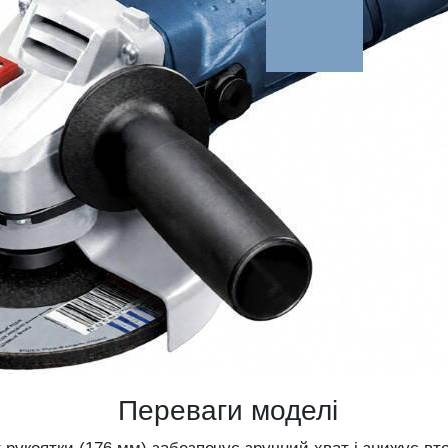
Переваги моделі