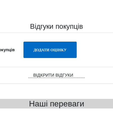
Відгуки покупців
окупців
ВІДКРИТИ ВІДГУКИ
Наші переваги