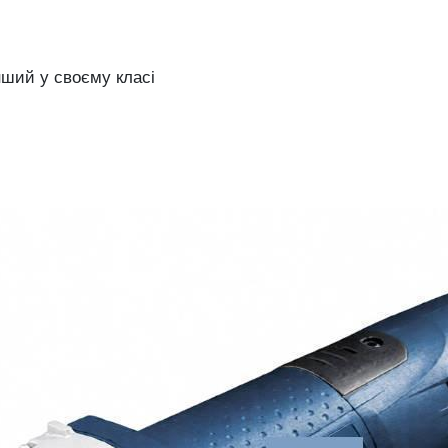
ший у своєму класі