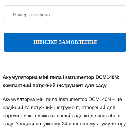
ШВИДКЕ ЗАМОВЛЕННЯ
Акумуляторна міні пила Instrumentop DCM140N:
компактний потужний інструмент для саду
Акумуляторна міні пила Instrumentop DCM140N – це
надійний та потужний інструмент, створений для
обрізки гілок і сучків на вашій садовій ділянці або в
саду. Завдяки потужному 24-вольтовому акумулятору