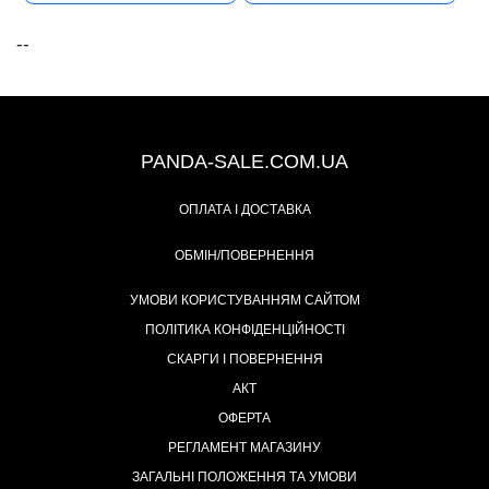
--
+38 (067) 491-47-28
PANDA-SALE.COM.UA
ОПЛАТА І ДОСТАВКА
ОБМІН/ПОВЕРНЕННЯ
УМОВИ КОРИСТУВАННЯМ САЙТОМ
ПОЛІТИКА КОНФІДЕНЦІЙНОСТІ
СКАРГИ І ПОВЕРНЕННЯ
АКТ
ОФЕРТА
РЕГЛАМЕНТ МАГАЗИНУ
ЗАГАЛЬНІ ПОЛОЖЕННЯ ТА УМОВИ