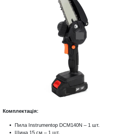
Комплектація:
Пила Instrumentop DCM140N – 1 шт.
Шина 15 см – 1 шт.