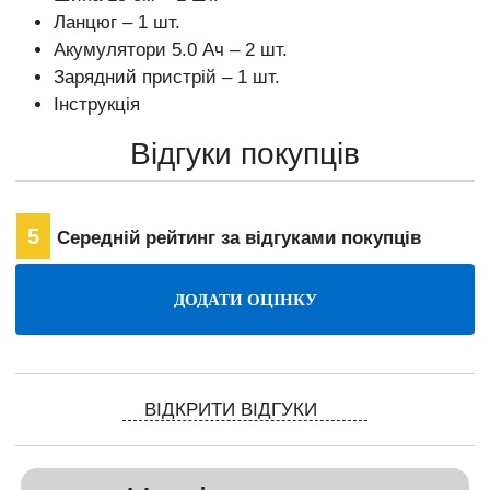
Ланцюг – 1 шт.
Акумулятори 5.0 Ач – 2 шт.
Зарядний пристрій – 1 шт.
Інструкція
Відгуки покупців
5
Середній рейтинг за відгуками покупців
ВІДКРИТИ ВІДГУКИ