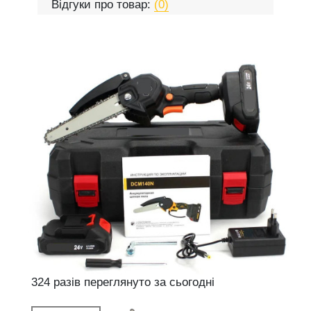
Відгуки про товар:
(0)
324 разів переглянуто за сьогодні