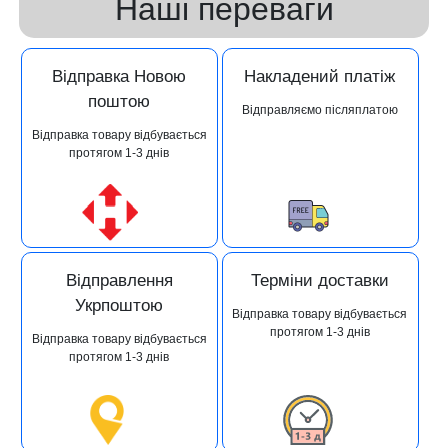
Наші переваги
Відправка Новою
Накладений платіж
поштою
Відправляємо післяплатою
Відправка товару відбувається
протягом 1-3 днів
Відправлення
Терміни доставки
Укрпоштою
Відправка товару відбувається
протягом 1-3 днів
Відправка товару відбувається
протягом 1-3 днів