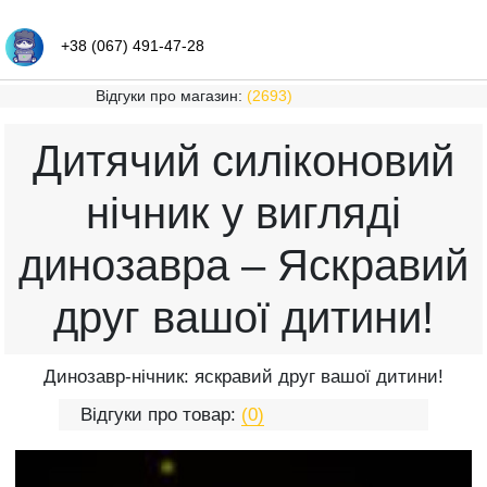
+38 (067) 491-47-28
Відгуки про магазин:
(2693)
Дитячий силіконовий
нічник у вигляді
динозавра – Яскравий
друг вашої дитини!
Динозавр-нічник: яскравий друг вашої дитини!
Відгуки про товар:
(0)