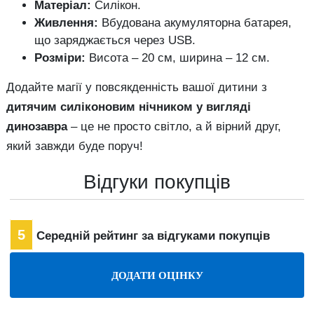
Матеріал:
Силікон.
Живлення:
Вбудована акумуляторна батарея,
що заряджається через USB.
Розміри:
Висота – 20 см, ширина – 12 см.
Додайте магії у повсякденність вашої дитини з
дитячим силіконовим нічником у вигляді
динозавра
– це не просто світло, а й вірний друг,
який завжди буде поруч!
Відгуки покупців
5
Середній рейтинг за відгуками покупців