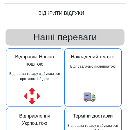
ВІДКРИТИ ВІДГУКИ
Наші переваги
Відправка Новою
Накладений платіж
поштою
Відправляємо післяплатою
Відправка товару відбувається
протягом 1-3 днів
Відправлення
Терміни доставки
Укрпоштою
Відправка товару відбувається