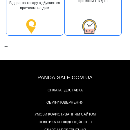
протягом 1-3 днів
Відправка товару відбувається
протягом 1-3 днів
--
+38 (067) 491-47-28
PANDA-SALE.COM.UA
ОПЛАТА І ДОСТАВКА
ОБМІН/ПОВЕРНЕННЯ
УМОВИ КОРИСТУВАННЯМ САЙТОМ
ПОЛІТИКА КОНФІДЕНЦІЙНОСТІ