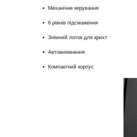
Механічне керування
6 рівнів підсмаження
Знімний лоток для крихт
Автовимкнення
Компактний корпус