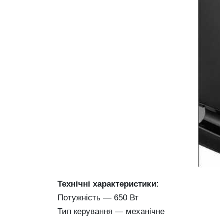
Технічні характеристики:
Потужність — 650 Вт
Тип керування — механічне