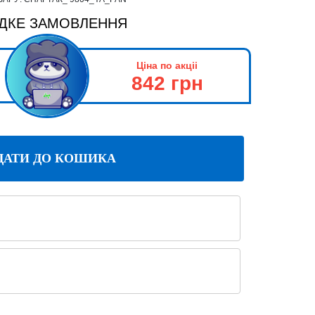
ДКЕ ЗАМОВЛЕННЯ
Ціна по акціі
842 грн
ДАТИ ДО КОШИКА