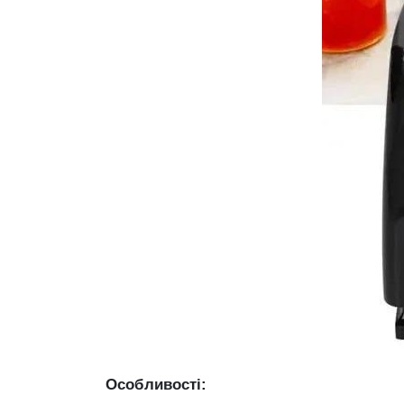
Особливості: