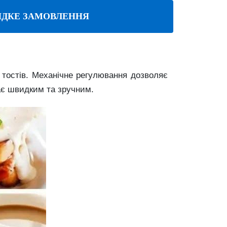
ДКЕ ЗАМОВЛЕННЯ
 тостів. Механічне регулювання дозволяє
тає швидким та зручним.