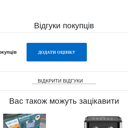
Відгуки покупців
окупців
ВІДКРИТИ ВІДГУКИ
Вас також можуть зацікавити