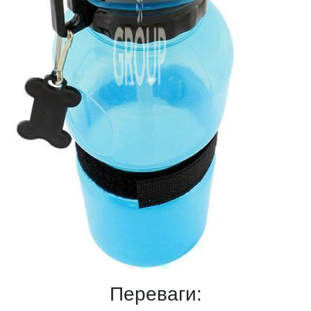
Переваги: