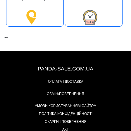
--
+38 (067) 491-47-28
PANDA-SALE.COM.UA
ОПЛАТА І ДОСТАВКА
ОБМІН/ПОВЕРНЕННЯ
УМОВИ КОРИСТУВАННЯМ САЙТОМ
ПОЛІТИКА КОНФІДЕНЦІЙНОСТІ
СКАРГИ І ПОВЕРНЕННЯ
АКТ