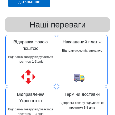
ДЕТАЛЬНІШЕ
Наші переваги
Відправка Новою
Накладений платіж
поштою
Відправляємо післяплатою
Відправка товару відбувається
протягом 1-3 днів
Відправлення
Терміни доставки
Укрпоштою
Відправка товару відбувається
протягом 1-3 днів
Відправка товару відбувається
протягом 1-3 днів