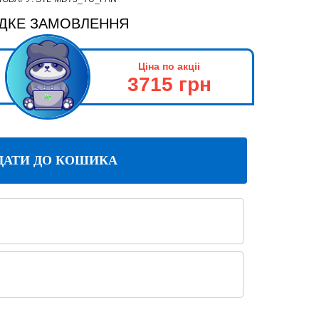
ДКЕ ЗАМОВЛЕННЯ
Ціна по акціі
3715 грн
ДАТИ ДО КОШИКА