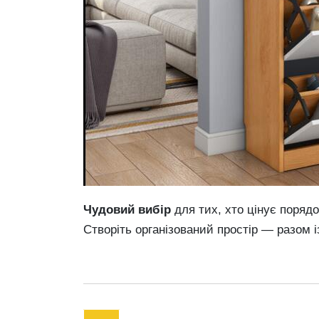
Чудовий вибір
для тих, хто цінує порядо
Створіть організований простір — разом 