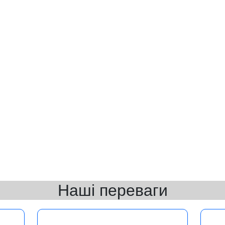
Наші переваги