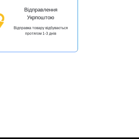
Відправлення
Укрпоштою
Відправка товару відбувається
протягом 1-3 днів