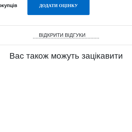
окупців
ВІДКРИТИ ВІДГУКИ
Вас також можуть зацікавити