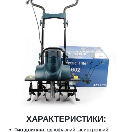
ХАРАКТЕРИСТИКИ:
Тип двигуна
: однофазний, асинхронний