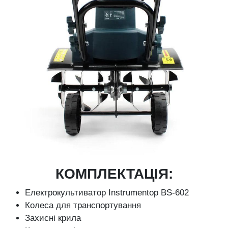
КОМПЛЕКТАЦІЯ:
Електрокультиватор Instrumentop BS-602
Колеса для транспортування
Захисні крила