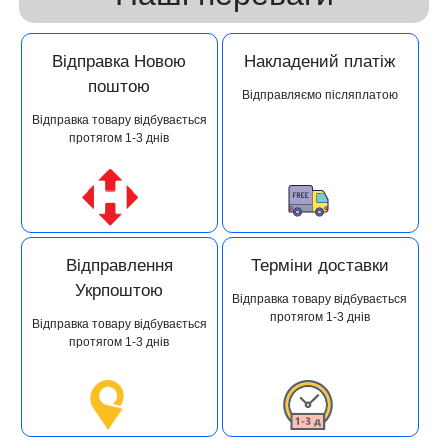
Відправка Новою
Накладений платіж
поштою
Відправляємо післяплатою
Відправка товару відбувається
протягом 1-3 днів
Відправлення
Терміни доставки
Укрпоштою
Відправка товару відбувається
протягом 1-3 днів
Відправка товару відбувається
протягом 1-3 днів