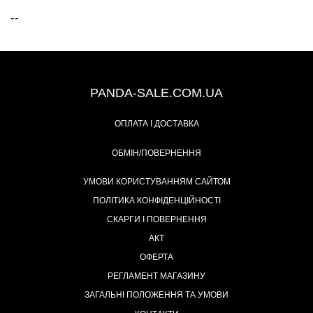
--
+38 (067) 491-47-28
PANDA-SALE.COM.UA
ОПЛАТА І ДОСТАВКА
ОБМІН/ПОВЕРНЕННЯ
УМОВИ КОРИСТУВАННЯМ САЙТОМ
ПОЛІТИКА КОНФІДЕНЦІЙНОСТІ
СКАРГИ І ПОВЕРНЕННЯ
АКТ
ОФЕРТА
РЕГЛАМЕНТ МАГАЗИНУ
ЗАГАЛЬНІ ПОЛОЖЕННЯ ТА УМОВИ