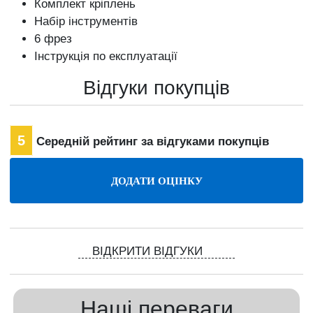
Комплект кріплень
Набір інструментів
6 фрез
Інструкція по експлуатації
Відгуки покупців
5
Середній рейтинг за відгуками покупців
ВІДКРИТИ ВІДГУКИ
Наші переваги