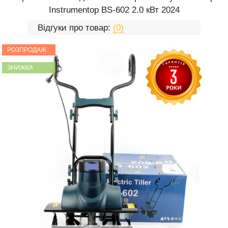
Instrumentop BS-602 2.0 кВт 2024
Відгуки про товар:
(0)
РОЗПРОДАЖ
ЗНИЖКА