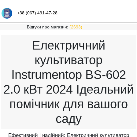
+38 (067) 491-47-28
Відгуки про магазин:
(2693)
Електричний
культиватор
Instrumentop BS-602
2.0 кВт 2024 Ідеальний
помічник для вашого
саду
Ефективний і надійний: Електричний культиватор