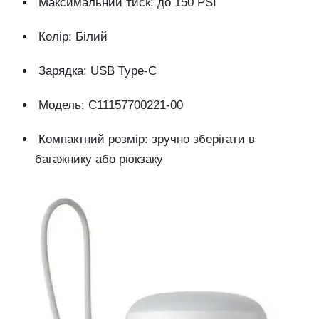
Максимальний тиск: до 150 PSI
Колір: Білий
Зарядка: USB Type-C
Модель: C11157700221-00
Компактний розмір: зручно зберігати в
багажнику або рюкзаку