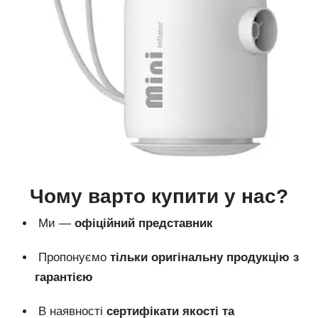
Чому варто купити у нас?
Ми —
офіційний представник
Пропонуємо
тільки оригінальну продукцію з
гарантією
В наявності
сертифікати якості та