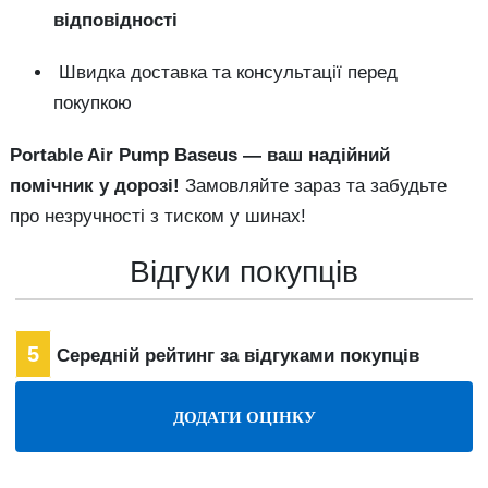
відповідності
Швидка доставка та консультації перед
покупкою
Portable Air Pump Baseus — ваш надійний
помічник у дорозі!
Замовляйте зараз та забудьте
про незручності з тиском у шинах!
Відгуки покупців
5
Середній рейтинг за відгуками покупців