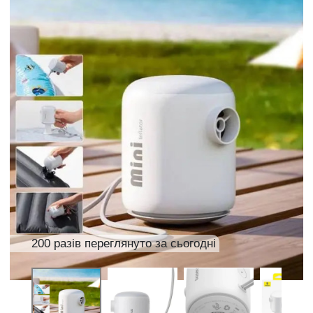
200 разів переглянуто за сьогодні