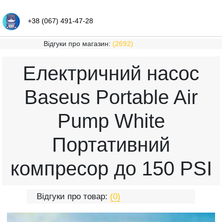
+38 (067) 491-47-28
Відгуки про магазин:
(2692)
Електричний насос
Baseus Portable Air
Pump White
Портативний
компресор до 150 PSI
Відгуки про товар:
(0)