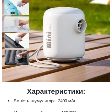
Характеристики:
Ємність акумулятора: 2400 мАг