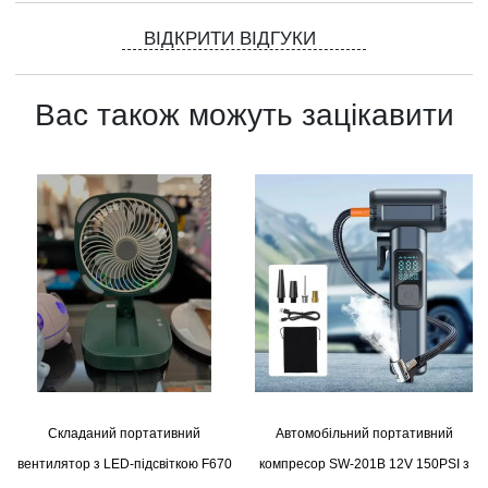
ВІДКРИТИ ВІДГУКИ
Вас також можуть зацікавити
Складаний портативний
Автомобільний портативний
вентилятор з LED-підсвіткою F670
компресор SW-201B 12V 150PSI з