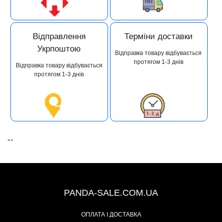
Відправлення
Терміни доставки
Укрпоштою
Відправка товару відбувається
протягом 1-3 днів
Відправка товару відбувається
протягом 1-3 днів
--
+38 (067) 491-47-28
PANDA-SALE.COM.UA
ОПЛАТА І ДОСТАВКА