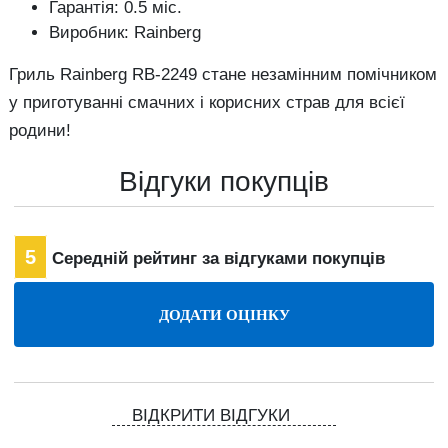
Гарантія: 0.5 міс.
Виробник: Rainberg
Гриль Rainberg RB-2249 стане незамінним помічником
у приготуванні смачних і корисних страв для всієї
родини!
Відгуки покупців
5
Середній рейтинг за відгуками покупців
ВІДКРИТИ ВІДГУКИ