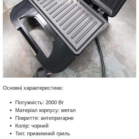
Основні характеристики:
Потужність: 2000 Вт
Матеріал корпусу: метал
Покриття: антипригарне
Колір: чорний
Тип: прижимний гриль