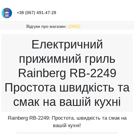
+38 (067) 491-47-28
Відгуки про магазин:
(2692)
Електричний
прижимний гриль
Rainberg RB-2249
Простота швидкість та
смак на вашій кухні
Rainberg RB-2249: Простота, швидкість та смак на
вашій кухні!