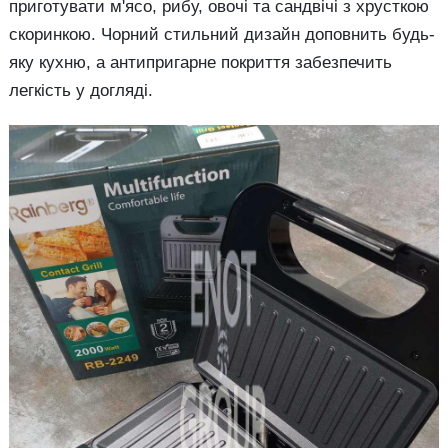
приготувати м'ясо, рибу, овочі та сандвічі з хрусткою
скоринкою. Чорний стильний дизайн доповнить будь-
яку кухню, а антипригарне покриття забезпечить
легкість у догляді.