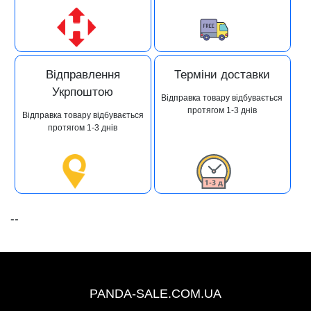
Відправлення
Терміни доставки
Укрпоштою
Відправка товару відбувається
протягом 1-3 днів
Відправка товару відбувається
протягом 1-3 днів
--
+38 (067) 491-47-28
PANDA-SALE.COM.UA