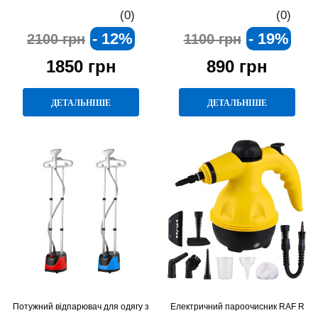
(0)
(0)
- 12%
- 19%
2100 грн
1100 грн
1850 грн
890 грн
ДЕТАЛЬНІШЕ
ДЕТАЛЬНІШЕ
Потужний відпарювач для одягу з
Електричний пароочисник RAF R