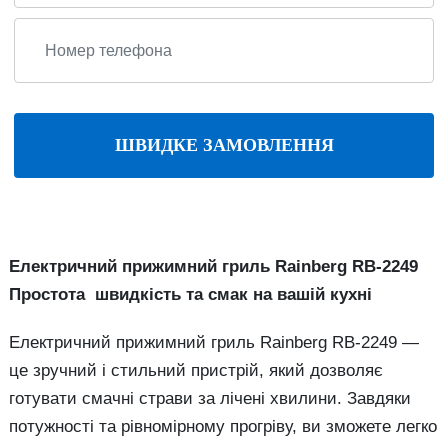
ШВИДКЕ ЗАМОВЛЕННЯ
Електричний прижимний гриль Rainberg RB-2249
Простота швидкість та смак на вашій кухні
Електричний прижимний гриль Rainberg RB-2249 —
це зручний і стильний пристрій, який дозволяє
готувати смачні страви за лічені хвилини. Завдяки
потужності та рівномірному прогріву, ви зможете легко