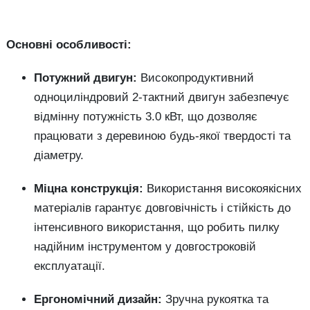
Основні особливості:
Потужний двигун:
Високопродуктивний
одноциліндровий 2-тактний двигун забезпечує
відмінну потужність 3.0 кВт, що дозволяє
працювати з деревиною будь-якої твердості та
діаметру.
Міцна конструкція:
Використання високоякісних
матеріалів гарантує довговічність і стійкість до
інтенсивного використання, що робить пилку
надійним інструментом у довгостроковій
експлуатації.
Ергономічний дизайн:
Зручна рукоятка та