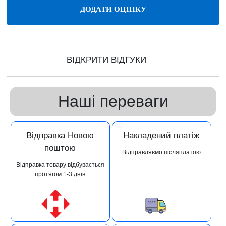
ВІДКРИТИ ВІДГУКИ
Наші переваги
Відправка Новою
Накладений платіж
поштою
Відправляємо післяплатою
Відправка товару відбувається
протягом 1-3 днів