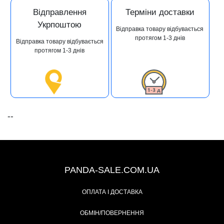
Відправлення
Терміни доставки
Укрпоштою
Відправка товару відбувається
протягом 1-3 днів
Відправка товару відбувається
протягом 1-3 днів
--
+38 (067) 491-47-28
PANDA-SALE.COM.UA
ОПЛАТА І ДОСТАВКА
ОБМІН/ПОВЕРНЕННЯ