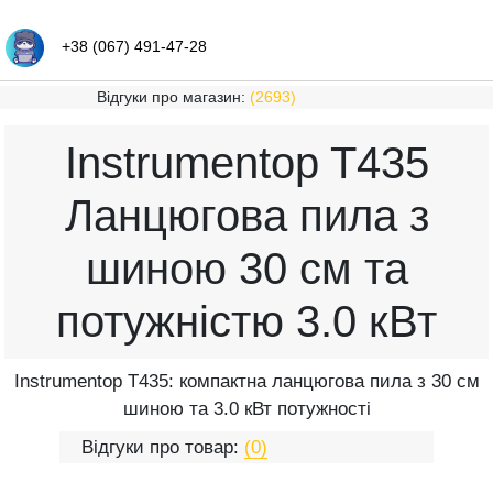
+38 (067) 491-47-28
Відгуки про магазин:
(2693)
Instrumentop T435
Ланцюгова пила з
шиною 30 см та
потужністю 3.0 кВт
Instrumentop T435: компактна ланцюгова пила з 30 см
шиною та 3.0 кВт потужності
Відгуки про товар:
(0)