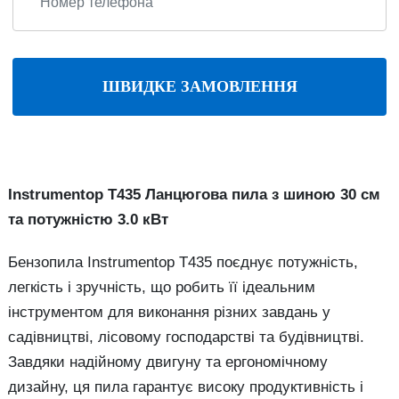
ШВИДКЕ ЗАМОВЛЕННЯ
Instrumentop T435 Ланцюгова пила з шиною 30 см
та потужністю 3.0 кВт
Бензопила Instrumentop T435 поєднує потужність,
легкість і зручність, що робить її ідеальним
інструментом для виконання різних завдань у
садівництві, лісовому господарстві та будівництві.
Завдяки надійному двигуну та ергономічному
дизайну, ця пила гарантує високу продуктивність і