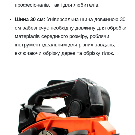
професіоналів, так і для любителів.
Шина 30 см:
Універсальна шина довжиною 30
см забезпечує необхідну довжину для обробки
матеріалів середнього розміру, роблячи
інструмент ідеальним для різних завдань,
включаючи обрізку дерев та обрізку гілок.