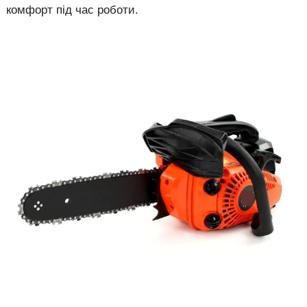
комфорт під час роботи.