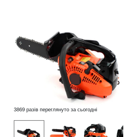
3869 разів переглянуто за сьогодні