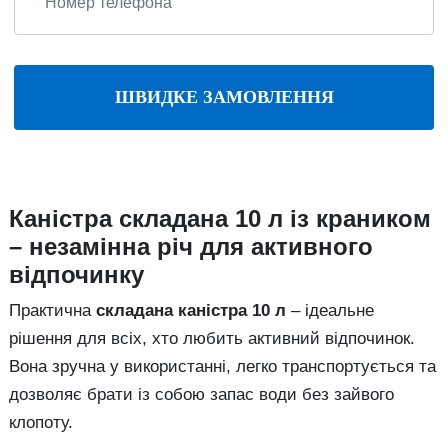
ШВИДКЕ ЗАМОВЛЕННЯ
Каністра складана 10 л із краником
– незамінна річ для активного
відпочинку
Практична
складана каністра 10 л
– ідеальне
рішення для всіх, хто любить активний відпочинок.
Вона зручна у використанні, легко транспортується та
дозволяє брати із собою запас води без зайвого
клопоту.