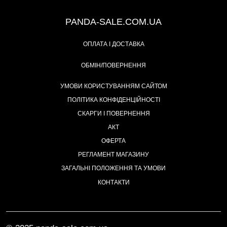
+38 (067) 491-47-28
PANDA-SALE.COM.UA
ОПЛАТА І ДОСТАВКА
ОБМІН/ПОВЕРНЕННЯ
УМОВИ КОРИСТУВАННЯМ САЙТОМ
ПОЛІТИКА КОНФІДЕНЦІЙНОСТІ
СКАРГИ І ПОВЕРНЕННЯ
АКТ
ОФЕРТА
РЕГЛАМЕНТ МАГАЗИНУ
ЗАГАЛЬНІ ПОЛОЖЕННЯ ТА УМОВИ
КОНТАКТИ