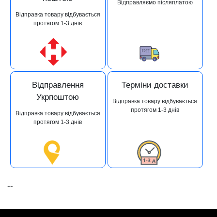
Відправляємо післяплатою
Відправка товару відбувається
протягом 1-3 днів
Відправлення
Терміни доставки
Укрпоштою
Відправка товару відбувається
протягом 1-3 днів
Відправка товару відбувається
протягом 1-3 днів
--