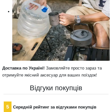
Доставка по Україні!
Замовляйте просто зараз та
отримуйте якісний аксесуар для ваших поїздок!
Відгуки покупців
5
Середній рейтинг за відгуками покупців