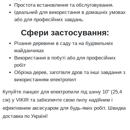
Простота встановлення та обслуговування.
Ідеальний для використання в домашніх умовах
або для професійних завдань.
Сфери застосування:
Різання деревини в саду та на будівельних
майданчиках
Використання в побуті або для професійних
робіт
Обрізка дерев, заготівля дров та інші завдання з
використанням електропил
Купуйте ланцюг для електропили під шину 10" (25,4
см) у VIKIR та забезпечте свою пилу надійним і
ефективним аксесуаром для будь-яких робіт. Швидка
доставка по Україні!