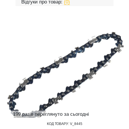
Відгуки про товар:
(0)
199 разів переглянуто за сьогодні
КОД ТОВАРУ:
V_8445