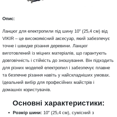
Опис:
Ланцюг для електропили під шину 10" (25,4 см) від
VIKIR – це високоякісний аксесуар, який забезпечує
точне і швидке різання деревини. Ланцюг
виготовлений із міцних матеріалів, що гарантують
довговічність і стійкість до зношування. Він підходить
для різних моделей електропил і забезпечує плавне
та безпечне різання навіть у найскладніших умовах.
Ідеальний вибір для професійних майстрів і
домашніх користувачів.
Основні характеристики:
Розмір шини:
10" (25,4 см), сумісний з