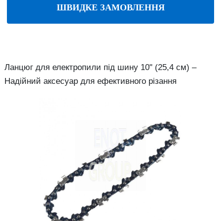
ШВИДКЕ ЗАМОВЛЕННЯ
Ланцюг для електропили під шину 10" (25,4 см) –
Надійний аксесуар для ефективного різання