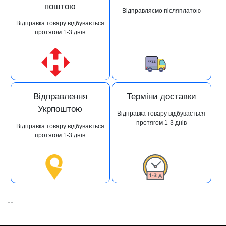
поштою
Відправляємо післяплатою
Відправка товару відбувається
протягом 1-3 днів
Відправлення
Терміни доставки
Укрпоштою
Відправка товару відбувається
протягом 1-3 днів
Відправка товару відбувається
протягом 1-3 днів
--