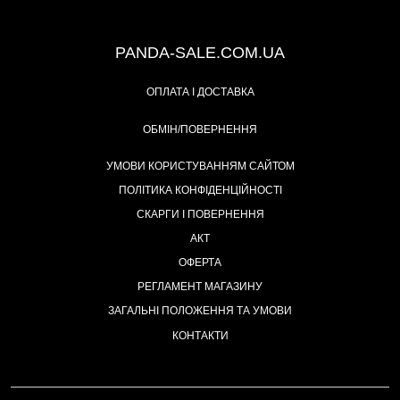
+38 (067) 491-47-28
PANDA-SALE.COM.UA
ОПЛАТА І ДОСТАВКА
ОБМІН/ПОВЕРНЕННЯ
УМОВИ КОРИСТУВАННЯМ САЙТОМ
ПОЛІТИКА КОНФІДЕНЦІЙНОСТІ
СКАРГИ І ПОВЕРНЕННЯ
АКТ
ОФЕРТА
РЕГЛАМЕНТ МАГАЗИНУ
ЗАГАЛЬНІ ПОЛОЖЕННЯ ТА УМОВИ
КОНТАКТИ