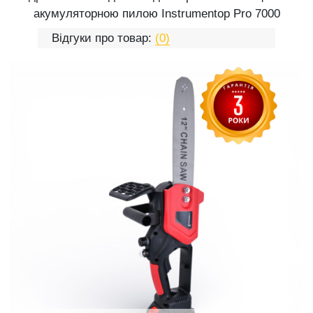
акумуляторною пилою Іnstrumentop Pro 7000
Відгуки про товар:
(0)