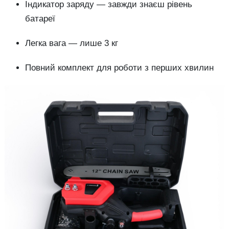
Індикатор заряду — завжди знаєш рівень
батареї
Легка вага — лише 3 кг
Повний комплект для роботи з перших хвилин