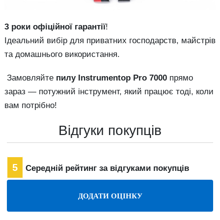
3 роки офіційної гарантії
!
Ідеальний вибір для приватних господарств, майстрів
та домашнього використання.
Замовляйте
пилу Іnstrumentop Pro 7000
прямо
зараз — потужний інструмент, який працює тоді, коли
вам потрібно!
Відгуки покупців
5
Середній рейтинг за відгуками покупців