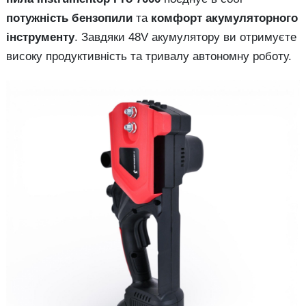
потужність бензопили
та
комфорт акумуляторного
інструменту
. Завдяки 48V акумулятору ви отримуєте
високу продуктивність та тривалу автономну роботу.