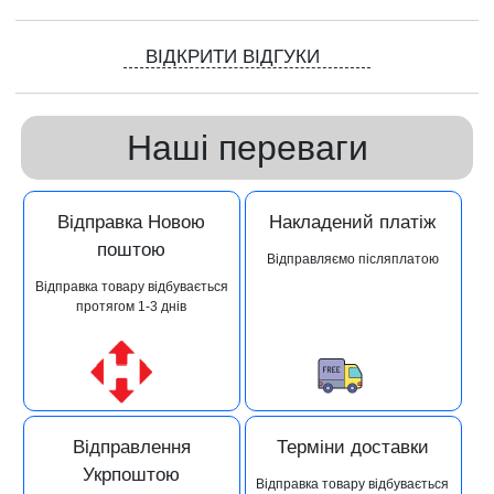
ВІДКРИТИ ВІДГУКИ
Наші переваги
Відправка Новою
Накладений платіж
поштою
Відправляємо післяплатою
Відправка товару відбувається
протягом 1-3 днів
Відправлення
Терміни доставки
Укрпоштою
Відправка товару відбувається