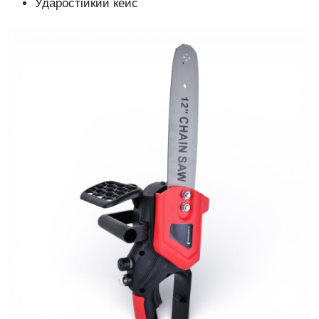
Ударостійкий кейс