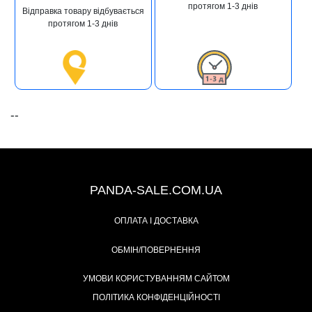
протягом 1-3 днів
Відправка товару відбувається
протягом 1-3 днів
--
+38 (067) 491-47-28
PANDA-SALE.COM.UA
ОПЛАТА І ДОСТАВКА
ОБМІН/ПОВЕРНЕННЯ
УМОВИ КОРИСТУВАННЯМ САЙТОМ
ПОЛІТИКА КОНФІДЕНЦІЙНОСТІ