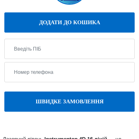
ДОДАТИ ДО КОШИКА
ШВИДКЕ ЗАМОВЛЕННЯ