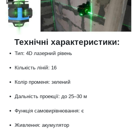
Технічні характеристики:
Тип: 4D лазерний рівень
Кількість ліній: 16
Колір променя: зелений
Дальність проекції: до 25–30 м
Функція самовирівнювання: є
Живлення: акумулятор