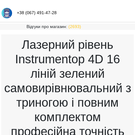
+38 (067) 491-47-28
Відгуки про магазин:
(2693)
Лазерний рівень
Instrumentop 4D 16
ліній зелений
самовирівнювальний з
триногою і повним
комплектом
професійна точність