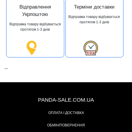
Відправлення
Терміни доставки
Укрпоштою
Відправка товару відбувається
протягом 1-3 днів
Відправка товару відбувається
протягом 1-3 днів
--
+38 (067) 491-47-28
PANDA-SALE.COM.UA
ОПЛАТА І ДОСТАВКА
ОБМІН/ПОВЕРНЕННЯ