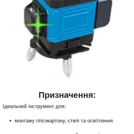
Призначення:
Ідеальний інструмент для:
монтажу гіпсокартону, стелі та освітлення