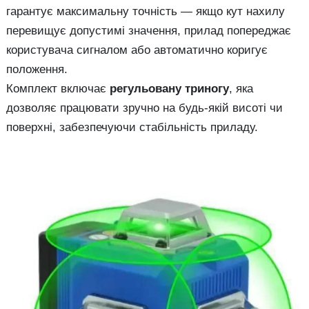
гарантує максимальну точність — якщо кут нахилу
перевищує допустимі значення, прилад попереджає
користувача сигналом або автоматично коригує
положення.
Комплект включає
регульовану триногу
, яка
дозволяє працювати зручно на будь-якій висоті чи
поверхні, забезпечуючи стабільність приладу.