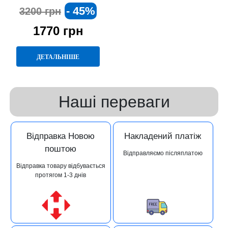
- 45%
3200 грн
1770 грн
ДЕТАЛЬНІШЕ
Наші переваги
Відправка Новою
Накладений платіж
поштою
Відправляємо післяплатою
Відправка товару відбувається
протягом 1-3 днів