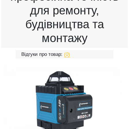
для ремонту,
будівництва та
монтажу
Відгуки про товар:
(0)