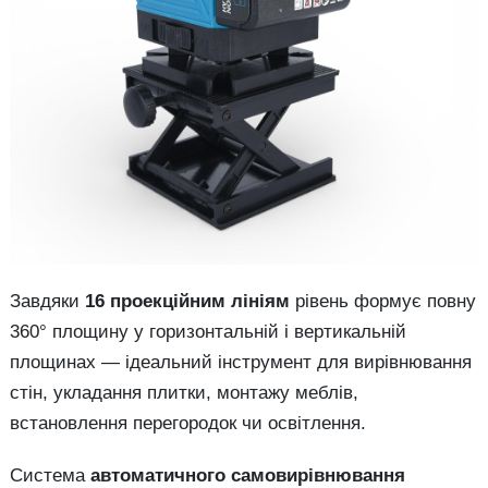
Завдяки
16 проекційним лініям
рівень формує повну
360° площину у горизонтальній і вертикальній
площинах — ідеальний інструмент для вирівнювання
стін, укладання плитки, монтажу меблів,
встановлення перегородок чи освітлення.
Система
автоматичного самовирівнювання