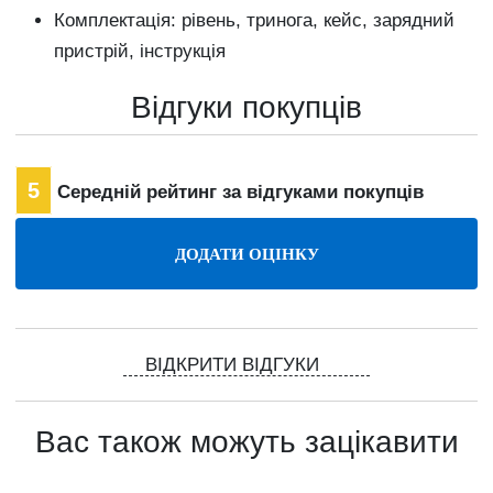
Комплектація: рівень, тринога, кейс, зарядний
пристрій, інструкція
Відгуки покупців
5
Середній рейтинг за відгуками покупців
ВІДКРИТИ ВІДГУКИ
Вас також можуть зацікавити