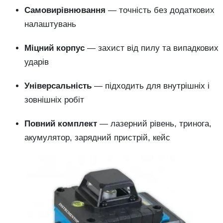
Самовирівнювання
— точність без додаткових
налаштувань
Міцний корпус
— захист від пилу та випадкових
ударів
Універсальність
— підходить для внутрішніх і
зовнішніх робіт
Повний комплект
— лазерний рівень, тринога,
акумулятор, зарядний пристрій, кейс