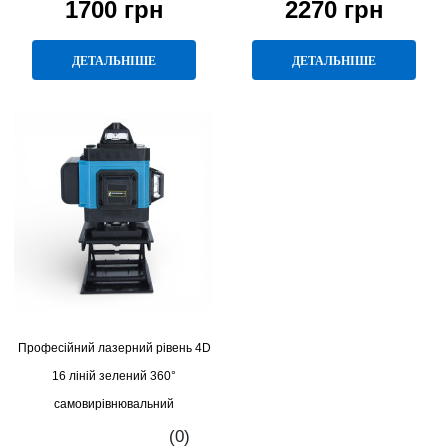
1700 грн
2270 грн
ДЕТАЛЬНІШЕ
ДЕТАЛЬНІШЕ
Професійний лазерний рівень 4D
16 ліній зелений 360°
самовирівнювальний
(0)