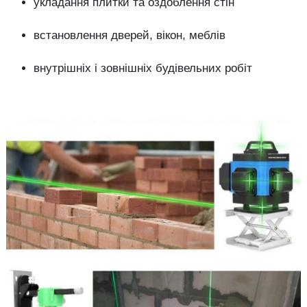
укладання плитки та оздоблення стін
встановлення дверей, вікон, меблів
внутрішніх і зовнішніх будівельних робіт