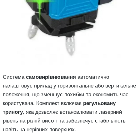
Система
самовирівнювання
автоматично
налаштовує прилад у горизонтальне або вертикальне
положення, що зменшує похибки та економить час
користувача. Комплект включає
регульовану
триногу
, яка дозволяє встановлювати лазерний
рівень на різній висоті та забезпечує стабільність
навіть на нерівних поверхнях.