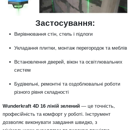
Застосування:
Вирівнювання стін, стель і підлоги
Укладання плитки, монтаж перегородок та меблів
Встановлення дверей, вікон та освітлювальних
систем
Будівельні, ремонтні та оздоблювальні роботи
різного рівня складності
Wunderkraft 4D 16 ліній зелений
— це точність,
професійність та комфорт у роботі. Інструмент
дозволяє виконувати завдання швидко, з