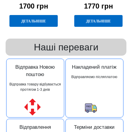
1700 грн
1770 грн
ДЕТАЛЬНІШЕ
ДЕТАЛЬНІШЕ
Наші переваги
Відправка Новою
Накладений платіж
поштою
Відправляємо післяплатою
Відправка товару відбувається
протягом 1-3 днів
Відправлення
Терміни доставки