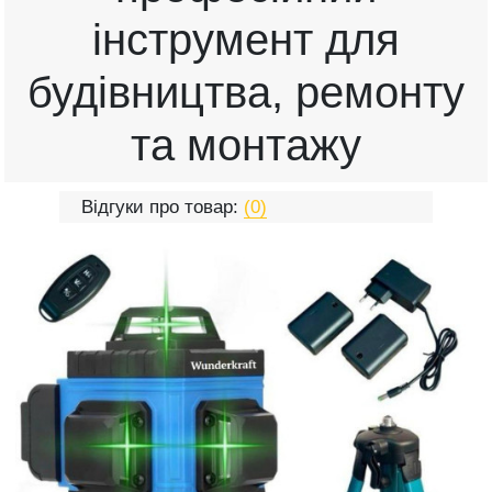
інструмент для
будівництва, ремонту
та монтажу
Відгуки про товар:
(0)