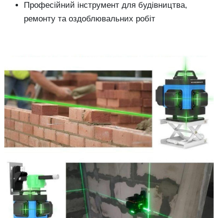
Професійний інструмент для будівництва,
ремонту та оздоблювальних робіт