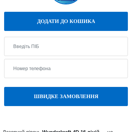
ДОДАТИ ДО КОШИКА
ШВИДКЕ ЗАМОВЛЕННЯ