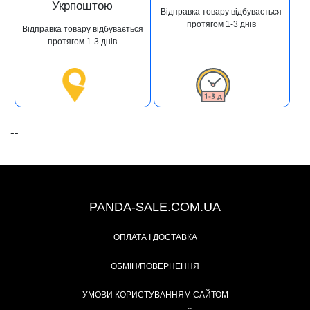
Укрпоштою
Відправка товару відбувається
протягом 1-3 днів
Відправка товару відбувається
протягом 1-3 днів
--
+38 (067) 491-47-28
PANDA-SALE.COM.UA
ОПЛАТА І ДОСТАВКА
ОБМІН/ПОВЕРНЕННЯ
УМОВИ КОРИСТУВАННЯМ САЙТОМ