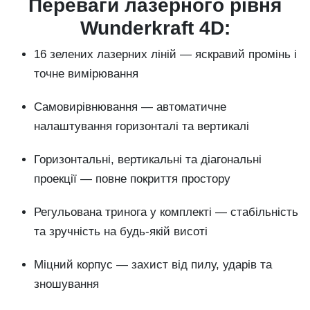
Переваги лазерного рівня
Wunderkraft 4D:
16 зелених лазерних ліній — яскравий промінь і
точне вимірювання
Самовирівнювання — автоматичне
налаштування горизонталі та вертикалі
Горизонтальні, вертикальні та діагональні
проекції — повне покриття простору
Регульована тринога у комплекті — стабільність
та зручність на будь-якій висоті
Міцний корпус — захист від пилу, ударів та
зношування