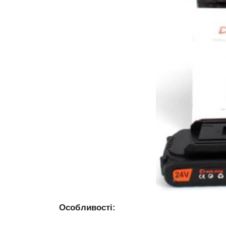
Особливості: