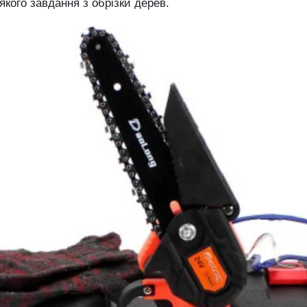
якого завдання з обрізки дерев.