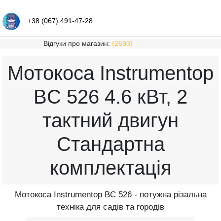
+38 (067) 491-47-28
Відгуки про магазин:
(2693)
Мотокоса Instrumentop
BC 526 4.6 кВт, 2
тактний двигун
Стандартна
комплектація
Мотокоса Instrumentop BC 526 - потужна різальна
техніка для садів та городів