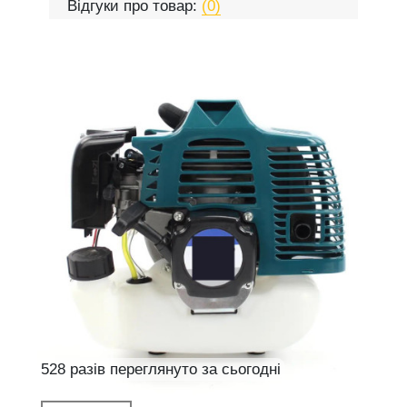
Відгуки про товар:
(0)
528 разів переглянуто за сьогодні