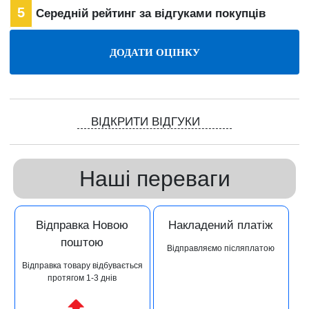
5
Середній рейтинг за відгуками покупців
ВІДКРИТИ ВІДГУКИ
Наші переваги
Відправка Новою
Накладений платіж
поштою
Відправляємо післяплатою
Відправка товару відбувається
протягом 1-3 днів