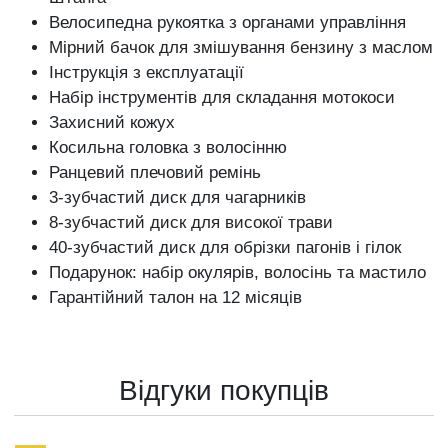
Велосипедна рукоятка з органами управління
Мірний бачок для змішування бензину з маслом
Інструкція з експлуатації
Набір інструментів для складання мотокоси
Захисний кожух
Косильна головка з волосінню
Ранцевий плечовий ремінь
3-зубчастий диск для чагарників
8-зубчастий диск для високої трави
40-зубчастий диск для обрізки пагонів і гілок
Подарунок: набір окулярів, волосінь та мастило
Гарантійний талон на 12 місяців
Відгуки покупців