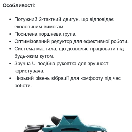
Особливості:
Потужний 2-тактний двигун, що відповідає
екологічним вимогам.
Посилена поршнева група.
Оптимізований редуктор для ефективної роботи.
Система мастила, що дозволяє працювати під
будь-яким кутом.
Зручна U-подібна рукоятка для зручності
користувача.
Низький рівень вібрації для комфорту під час
роботи.