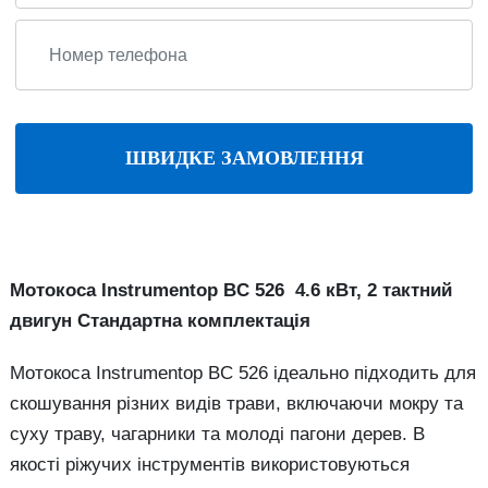
ШВИДКЕ ЗАМОВЛЕННЯ
Мотокоса Instrumentop BC 526 4.6 кВт, 2 тактний
двигун Стандартна комплектація
Мотокоса Instrumentop BC 526 ідеально підходить для
скошування різних видів трави, включаючи мокру та
суху траву, чагарники та молоді пагони дерев. В
якості ріжучих інструментів використовуються