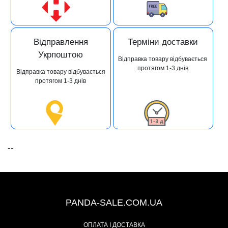
Відправлення
Терміни доставки
Укрпоштою
Відправка товару відбувається
протягом 1-3 днів
Відправка товару відбувається
протягом 1-3 днів
--
+38 (067) 491-47-28
PANDA-SALE.COM.UA
ОПЛАТА І ДОСТАВКА