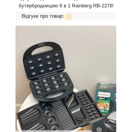
бутербродницею 6 в 1 Rainberg RB-2276!
Відгуки про товар:
(0)