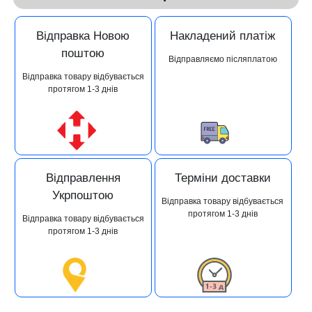
Відправка Новою
Накладений платіж
поштою
Відправляємо післяплатою
Відправка товару відбувається
протягом 1-3 днів
Відправлення
Терміни доставки
Укрпоштою
Відправка товару відбувається
протягом 1-3 днів
Відправка товару відбувається
протягом 1-3 днів