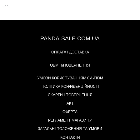
--
+38 (067) 491-47-28
PANDA-SALE.COM.UA
ОПЛАТА І ДОСТАВКА
ОБМІН/ПОВЕРНЕННЯ
УМОВИ КОРИСТУВАННЯМ САЙТОМ
ПОЛІТИКА КОНФІДЕНЦІЙНОСТІ
СКАРГИ І ПОВЕРНЕННЯ
АКТ
ОФЕРТА
РЕГЛАМЕНТ МАГАЗИНУ
ЗАГАЛЬНІ ПОЛОЖЕННЯ ТА УМОВИ
КОНТАКТИ