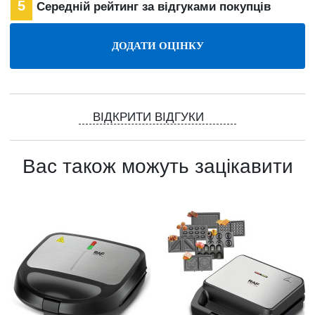
5
Середній рейтинг за відгуками покупців
ВІДКРИТИ ВІДГУКИ
Вас також можуть зацікавити