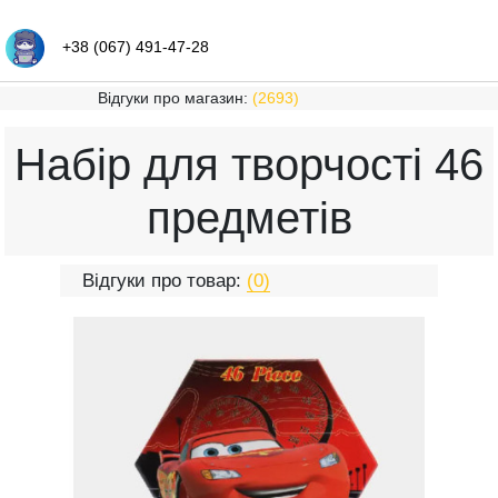
+38 (067) 491-47-28
Відгуки про магазин:
(2693)
Набір для творчості 46
предметів
Відгуки про товар:
(0)