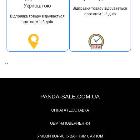
Укрпоштою
Відправка товару відбувається
протягом 1-3 днів
Відправка товару відбувається
протягом 1-3 днів
--
+38 (067) 491-47-28
PANDA-SALE.COM.UA
ОПЛАТА І ДОСТАВКА
ОБМІН/ПОВЕРНЕННЯ
УМОВИ КОРИСТУВАННЯМ САЙТОМ