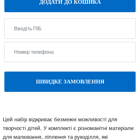
ДОДАТИ ДО КОШИКА
ШВИДКЕ ЗАМОВЛЕННЯ
Цей набір відкриває безмежні можливості для
творчості дітей. У комплекті є різноманітні матеріали
для малювання, ліплення та рукоділля, які