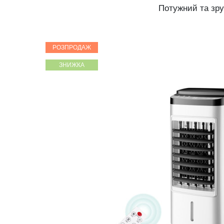
Потужний та зру
РОЗПРОДАЖ
ЗНИЖКА