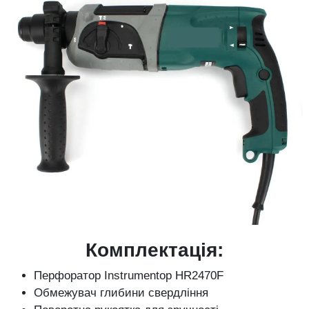
Комплектація:
Перфоратор Instrumentop HR2470F
Обмежувач глибини свердління