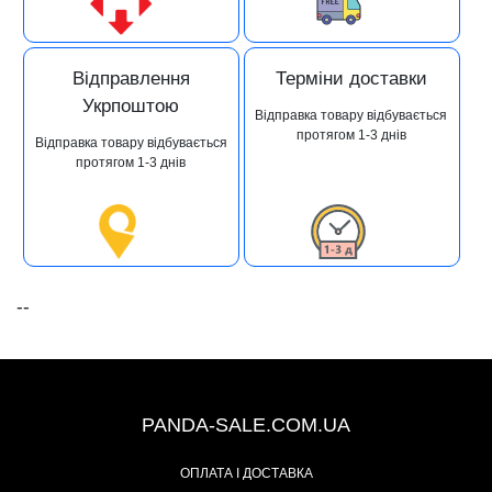
Відправлення
Терміни доставки
Укрпоштою
Відправка товару відбувається
протягом 1-3 днів
Відправка товару відбувається
протягом 1-3 днів
--
+38 (067) 491-47-28
PANDA-SALE.COM.UA
ОПЛАТА І ДОСТАВКА