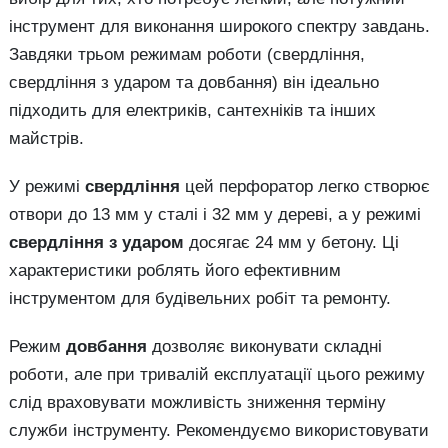
інструмент для виконання широкого спектру завдань.
Завдяки трьом режимам роботи (свердління,
свердління з ударом та довбання) він ідеально
підходить для електриків, сантехніків та інших
майстрів.
У режимі
свердління
цей перфоратор легко створює
отвори до 13 мм у сталі і 32 мм у дереві, а у режимі
свердління з ударом
досягає 24 мм у бетону. Ці
характеристики роблять його ефективним
інструментом для будівельних робіт та ремонту.
Режим
довбання
дозволяє виконувати складні
роботи, але при тривалій експлуатації цього режиму
слід враховувати можливість зниження терміну
служби інструменту. Рекомендуємо використовувати