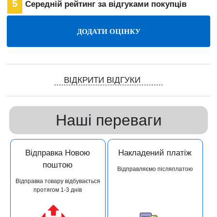
5
Середній рейтинг за відгуками покупців
ВІДКРИТИ ВІДГУКИ
Наші переваги
Відправка Новою
Накладений платіж
поштою
Відправляємо післяплатою
Відправка товару відбувається
протягом 1-3 днів