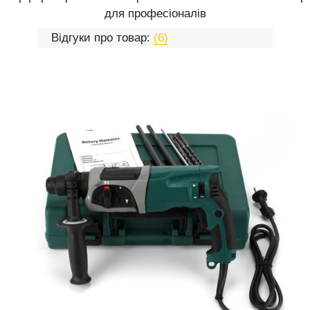
для професіоналів
Відгуки про товар:
(6)