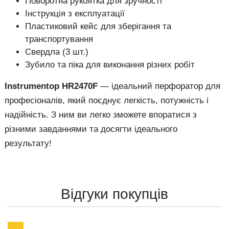
Поворотна рукоятка для зручності
Інструкція з експлуатації
Пластиковий кейс для зберігання та
транспортування
Свердла (3 шт.)
Зубило та піка для виконання різних робіт
Instrumentop HR2470F
— ідеальний перфоратор для
професіоналів, який поєднує легкість, потужність і
надійність. З ним ви легко зможете впоратися з
різними завданнями та досягти ідеального
результату!
Відгуки покупців