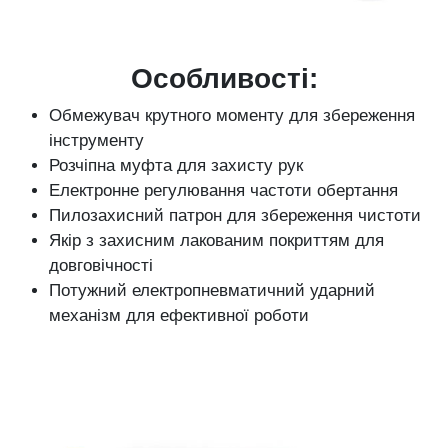
Особливості:
Обмежувач крутного моменту для збереження
інструменту
Розчіпна муфта для захисту рук
Електронне регулювання частоти обертання
Пилозахисний патрон для збереження чистоти
Якір з захисним лакованим покриттям для
довговічності
Потужний електропневматичний ударний
механізм для ефективної роботи