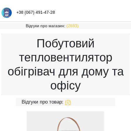
+38 (067) 491-47-28
Відгуки про магазин:
(2693)
Побутовий
тепловентилятор
обігрівач для дому та
офісу
Відгуки про товар:
(0)