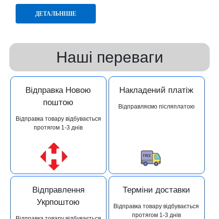
ДЕТАЛЬНІШЕ
Наші переваги
Відправка Новою
Накладений платіж
поштою
Відправляємо післяплатою
Відправка товару відбувається
протягом 1-3 днів
Відправлення
Терміни доставки
Укрпоштою
Відправка товару відбувається
протягом 1-3 днів
Відправка товару відбувається