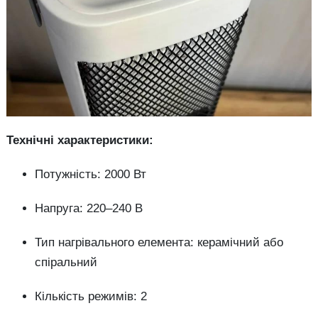
Технічні характеристики:
Потужність: 2000 Вт
Напруга: 220–240 В
Тип нагрівального елемента: керамічний або
спіральний
Кількість режимів: 2