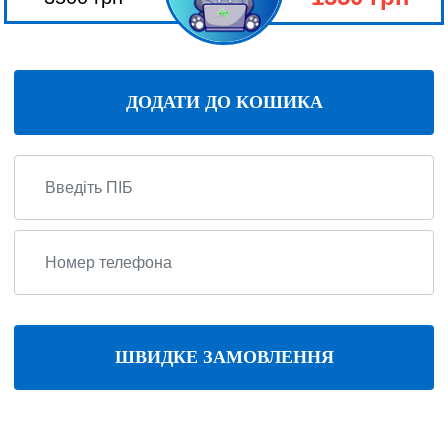
ДОДАТИ ДО КОШИКА
ШВИДКЕ ЗАМОВЛЕННЯ