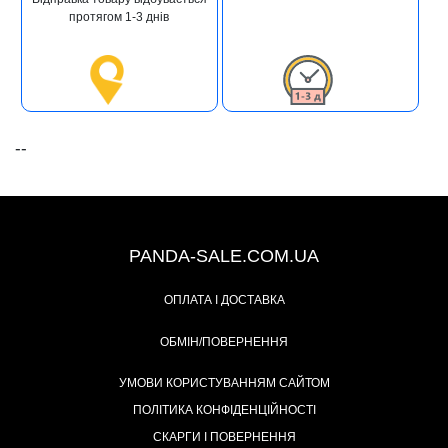
протягом 1-3 днів
--
+38 (067) 491-47-28
PANDA-SALE.COM.UA
ОПЛАТА І ДОСТАВКА
ОБМІН/ПОВЕРНЕННЯ
УМОВИ КОРИСТУВАННЯМ САЙТОМ
ПОЛІТИКА КОНФІДЕНЦІЙНОСТІ
СКАРГИ І ПОВЕРНЕННЯ