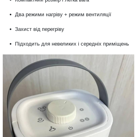
Два режими нагріву + режим вентиляції
Захист від перегріву
Підходить для невеликих і середніх приміщень