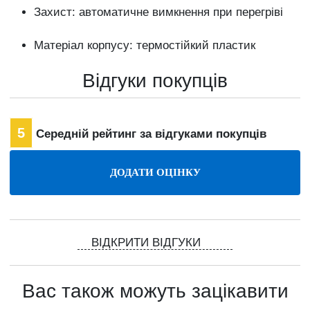
Захист: автоматичне вимкнення при перегріві
Матеріал корпусу: термостійкий пластик
Відгуки покупців
5
Середній рейтинг за відгуками покупців
ВІДКРИТИ ВІДГУКИ
Вас також можуть зацікавити