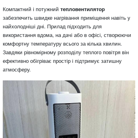
Компактний і потужний
тепловентилятор
забезпечить швидке нагрівання приміщення навіть у
найхолодніші дні. Прилад підходить для
використання вдома, на дачі або в офісі, створюючи
комфортну температуру всього за кілька хвилин.
Завдяки рівномірному розподілу теплого повітря він
ефективно обігріває простір і підтримує затишну
атмосферу.