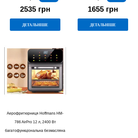
2535 грн
1655 грн
ДЕТАЛЬНІШЕ
ДЕТАЛЬНІШЕ
Аерофритюрниця Hoffmans HM-
786 AirPro 12 л, 2400 Вт
багатофункціональна безмасляна