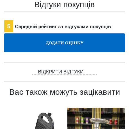
Відгуки покупців
5
Середній рейтинг за відгуками покупців
ВІДКРИТИ ВІДГУКИ
Вас також можуть зацікавити