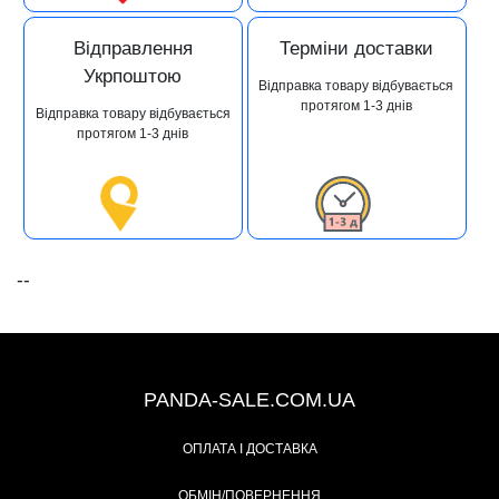
Відправлення
Терміни доставки
Укрпоштою
Відправка товару відбувається
протягом 1-3 днів
Відправка товару відбувається
протягом 1-3 днів
--
+38 (067) 491-47-28
PANDA-SALE.COM.UA
ОПЛАТА І ДОСТАВКА
ОБМІН/ПОВЕРНЕННЯ