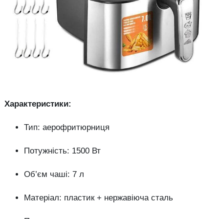
Характеристики:
Тип: аерофритюрниця
Потужність: 1500 Вт
Об’єм чаші: 7 л
Матеріал: пластик + нержавіюча сталь