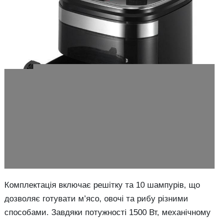
Комплектація включає решітку та 10 шампурів, що
дозволяє готувати м’ясо, овочі та рибу різними
способами. Завдяки потужності 1500 Вт, механічному