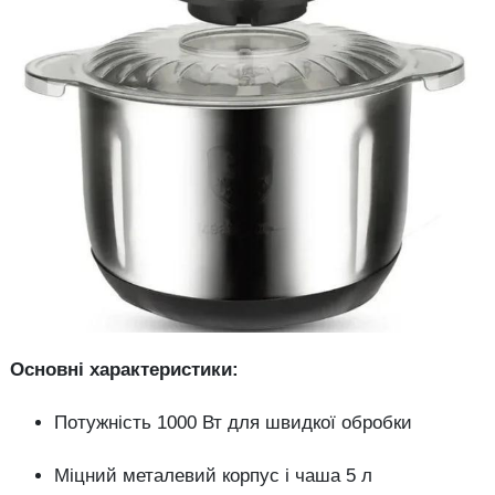
Основні характеристики:
Потужність 1000 Вт для швидкої обробки
Міцний металевий корпус і чаша 5 л