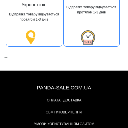
Укрпоштою
Відправка товару відбувається
протягом 1-3 днів
Відправка товару відбувається
протягом 1-3 днів
--
+38 (067) 491-47-28
PANDA-SALE.COM.UA
ОПЛАТА І ДОСТАВКА
ОБМІН/ПОВЕРНЕННЯ
УМОВИ КОРИСТУВАННЯМ САЙТОМ