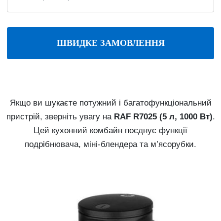
ШВИДКЕ ЗАМОВЛЕННЯ
Якщо ви шукаєте потужний і багатофункціональний
пристрій, зверніть увагу на
RAF R7025 (5 л, 1000 Вт)
.
Цей кухонний комбайн поєднує функції
подрібнювача, міні-блендера та м’ясорубки.