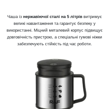
Чаша із
нержавіючої сталі на 5 літрів
витримує
великі навантаження та гарантує безпеку у
використанні. Міцний металевий корпус підвищує
довговічність пристрою, а спеціальні гумові ніжки
забезпечують стійкість під час роботи.