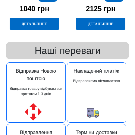
1040 грн
2125 грн
ДЕТАЛЬНІШЕ
ДЕТАЛЬНІШЕ
Наші переваги
Відправка Новою
Накладений платіж
поштою
Відправляємо післяплатою
Відправка товару відбувається
протягом 1-3 днів
Відправлення
Терміни доставки