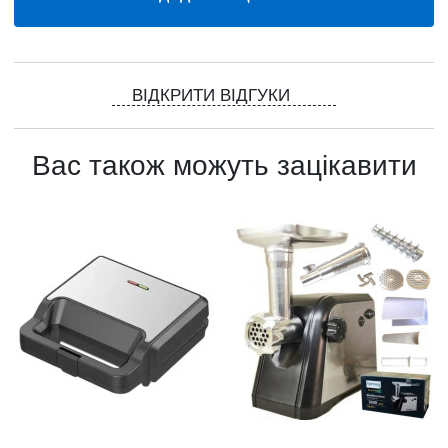
ВІДКРИТИ ВІДГУКИ
Вас також можуть зацікавити