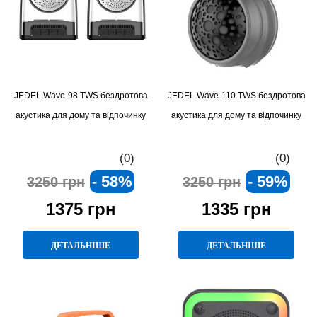
JEDEL Wave-98 TWS бездротова
JEDEL Wave-110 TWS бездротова
акустика для дому та відпочинку
акустика для дому та відпочинку
(0)
(0)
- 58%
- 59%
3250 грн
3250 грн
1375 грн
1335 грн
ДЕТАЛЬНІШЕ
ДЕТАЛЬНІШЕ