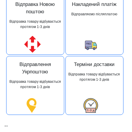
Відправка Новою
Накладений платіж
поштою
Відправляємо післяплатою
Відправка товару відбувається
протягом 1-3 днів
Відправлення
Терміни доставки
Укрпоштою
Відправка товару відбувається
протягом 1-3 днів
Відправка товару відбувається
протягом 1-3 днів
--