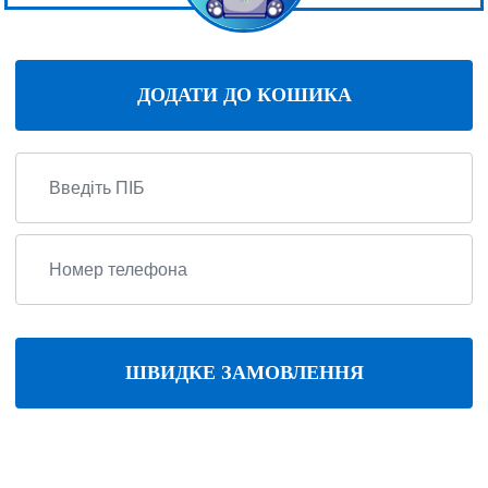
ДОДАТИ ДО КОШИКА
ШВИДКЕ ЗАМОВЛЕННЯ