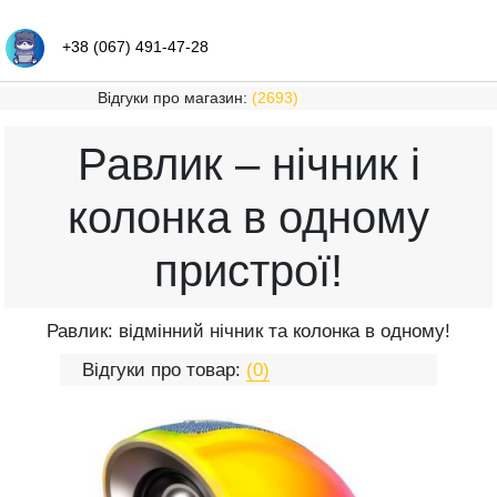
+38 (067) 491-47-28
Відгуки про магазин:
(2693)
Равлик – нічник і
колонка в одному
пристрої!
Равлик: відмінний нічник та колонка в одному!
Відгуки про товар:
(0)