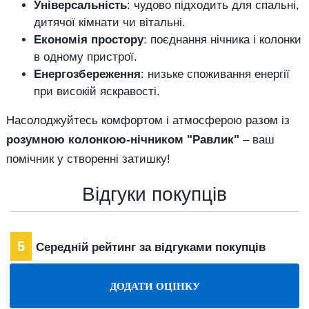
Універсальність
: чудово підходить для спальні,
дитячої кімнати чи вітальні.
Економія простору
: поєднання нічника і колонки
в одному пристрої.
Енергозбереження
: низьке споживання енергії
при високій яскравості.
Насолоджуйтесь комфортом і атмосферою разом із
розумною колонкою-нічником "Равлик"
– ваш
помічник у створенні затишку!
Відгуки покупців
5
Середній рейтинг за відгуками покупців