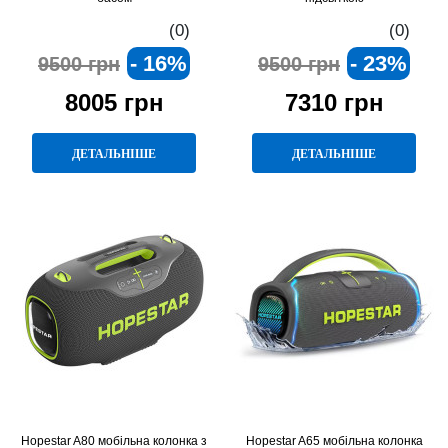
(0)
(0)
- 16%
- 23%
9500 грн
9500 грн
8005 грн
7310 грн
ДЕТАЛЬНІШЕ
ДЕТАЛЬНІШЕ
Hopestar A80 мобільна колонка з
Hopestar A65 мобільна колонка