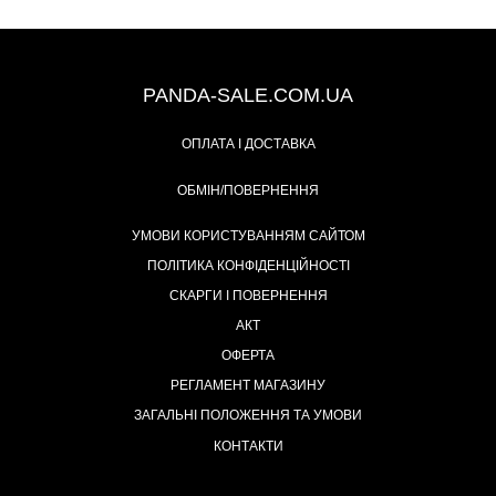
+38 (067) 491-47-28
PANDA-SALE.COM.UA
ОПЛАТА І ДОСТАВКА
ОБМІН/ПОВЕРНЕННЯ
УМОВИ КОРИСТУВАННЯМ САЙТОМ
ПОЛІТИКА КОНФІДЕНЦІЙНОСТІ
СКАРГИ І ПОВЕРНЕННЯ
АКТ
ОФЕРТА
РЕГЛАМЕНТ МАГАЗИНУ
ЗАГАЛЬНІ ПОЛОЖЕННЯ ТА УМОВИ
КОНТАКТИ